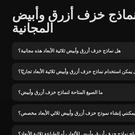
نماذج خزف أزرق وأبيض
المجانية
هل نماذج خزف أزرق وأبيض ثلاثية الأبعاد هذه مجانية؟
يمكن استخدام نماذج خزف أزرق وأبيض ثلاثية الأبعاد تجاريًا؟
ما الصيغ المتاحة لنماذج خزف أزرق وأبيض؟
مكنني إنشاء نموذج خزف أزرق وأبيض ثلاثي الأبعاد مخصص؟
ح نماذج خزف أزرق وأبيض للألعاب أو الطباعة ثلاثية الأبعاد؟