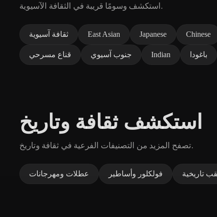
استكشف وسومًا قريبة في الثقافة الآسيوية.
Chinese
Japanese
East Asian
ثقافة آسيوية
باغودا
Indian
جنوب آسيوي
قناع مسرحي
استكشف ثقافة وتاريخ
تصفح المزيد من التصنيفات الفرعية في ثقافة وتاريخ.
ب تاريخية
فولكلور وأساطير
عطلات ومهرجانات