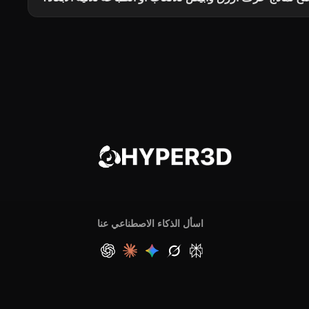
اسأل الذكاء الاصطناعي عنا