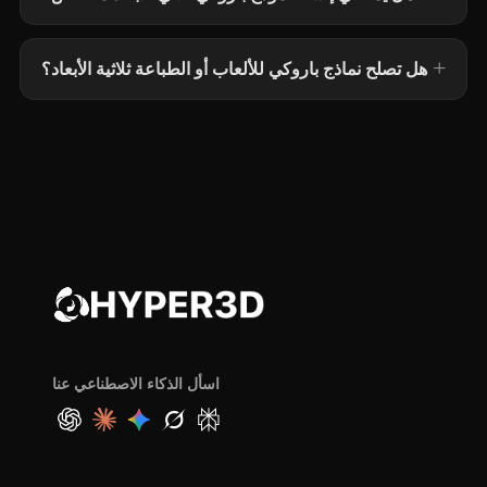
هل تصلح نماذج باروكي للألعاب أو الطباعة ثلاثية الأبعاد؟
اسأل الذكاء الاصطناعي عنا