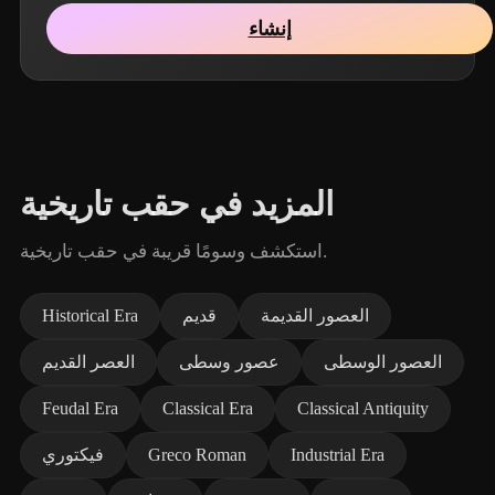
إنشاء
المزيد في حقب تاريخية
استكشف وسومًا قريبة في حقب تاريخية.
العصور القديمة
قديم
Historical Era
العصور الوسطى
عصور وسطى
العصر القديم
Feudal Era
Classical Era
Classical Antiquity
Industrial Era
Greco Roman
فيكتوري