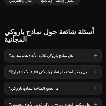
عصور وسطى وفايكنغ
ديني وطقوسي
أسئلة شائعة حول نماذج باروكي
المجانية
هل نماذج باروكي ثلاثية الأبعاد هذه مجانية؟
هل يمكن استخدام نماذج باروكي ثلاثية الأبعاد تجاريًا؟
ما الصيغ المتاحة لنماذج باروكي؟
هل يمكنني إنشاء نموذج باروكي ثلاثي الأبعاد مخصص؟