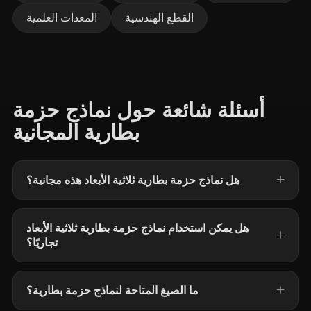
القطع الهندسية
المعدات العلمية
أسئلة شائعة حول نماذج حزمة
بطارية المجانية
هل نماذج حزمة بطارية ثلاثية الأبعاد هذه مجانية؟
هل يمكن استخدام نماذج حزمة بطارية ثلاثية الأبعاد
تجاريًا؟
ما الصيغ المتاحة لنماذج حزمة بطارية؟