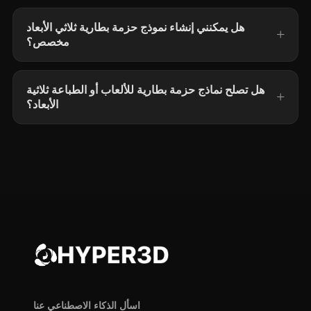
هل يمكنني إنشاء نموذج حزمة بطارية ثلاثي الأبعاد
مخصص؟
هل تصلح نماذج حزمة بطارية للألعاب أو الطباعة ثلاثية
الأبعاد؟
اسأل الذكاء الاصطناعي عنا