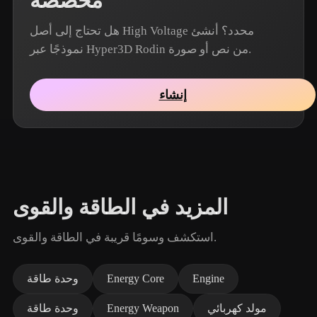
مخصصة
هل تحتاج إلى أصل High Voltage محدد؟ أنشئ
نموذجًا عبر Hyper3D Rodin من نص أو صورة.
إنشاء
المزيد في الطاقة والقوى
استكشف وسومًا قريبة في الطاقة والقوى.
Engine
Energy Core
وحدة طاقة
مولد كهربائي
Energy Weapon
وحدة طاقة