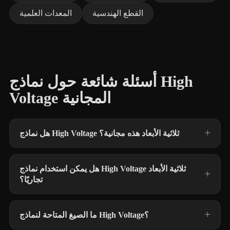
القطع الهندسية
المعدات العلمية
أسئلة شائعة حول نماذج High
Voltage المجانية
هل نماذج High Voltage ثلاثية الأبعاد هذه مجانية؟
هل يمكن استخدام نماذج High Voltage ثلاثية الأبعاد
تجاريًا؟
ما الصيغ المتاحة لنماذج High Voltage؟