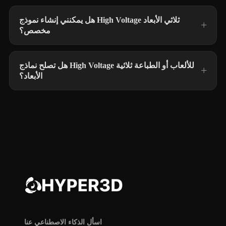
هل يمكنني إنشاء نموذج High Voltage ثلاثي الأبعاد
مخصص؟
هل تصلح نماذج High Voltage للألعاب أو الطباعة ثلاثية
الأبعاد؟
اسأل الذكاء الاصطناعي عنا