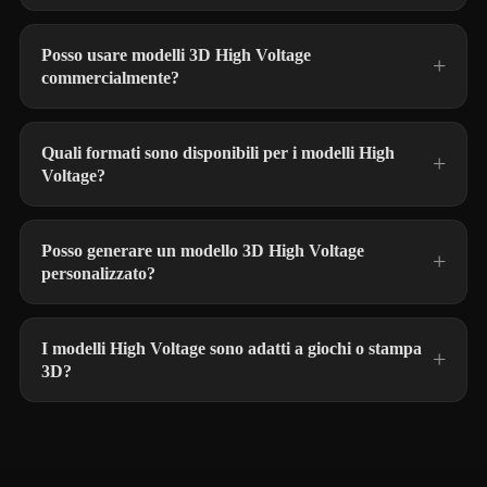
Posso usare modelli 3D High Voltage
commercialmente?
Quali formati sono disponibili per i modelli High
Voltage?
Posso generare un modello 3D High Voltage
personalizzato?
I modelli High Voltage sono adatti a giochi o stampa
3D?