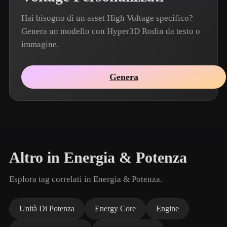
Hai bisogno di un asset High Voltage specifico?
Genera un modello con Hyper3D Rodin da testo o
immagine.
Genera
Altro in Energia & Potenza
Esplora tag correlati in Energia & Potenza.
Unità Di Potenza
Energy Core
Engine