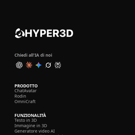
Chiedi all'IA di noi
PRODOTTO
ChatAvatar
Rodin
OmniCraft
FUNZIONALITÀ
Testo in 3D
Immagine in 3D
Generatore video AI