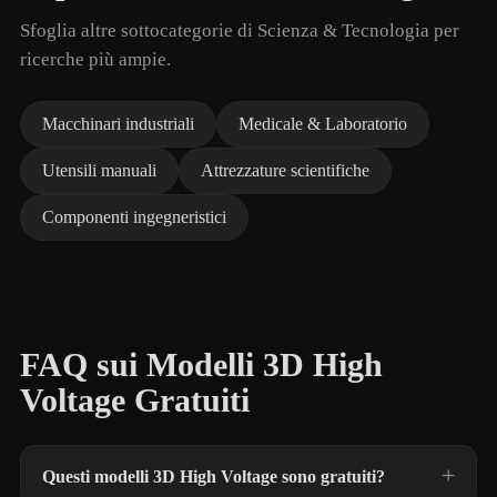
Sfoglia altre sottocategorie di Scienza & Tecnologia per
ricerche più ampie.
Macchinari industriali
Medicale & Laboratorio
Utensili manuali
Attrezzature scientifiche
Componenti ingegneristici
FAQ sui Modelli 3D High
Voltage Gratuiti
Questi modelli 3D High Voltage sono gratuiti?