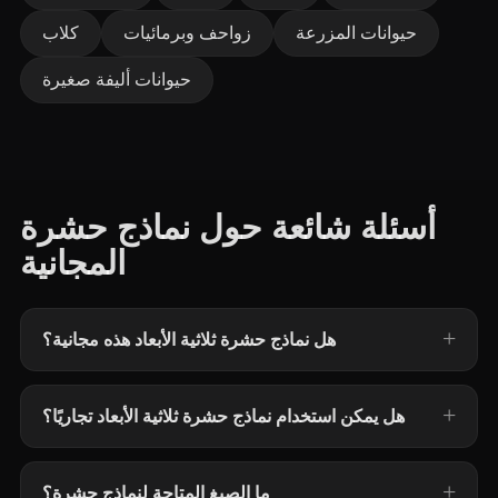
حيوانات المزرعة
زواحف وبرمائيات
كلاب
حيوانات أليفة صغيرة
أسئلة شائعة حول نماذج حشرة
المجانية
هل نماذج حشرة ثلاثية الأبعاد هذه مجانية؟
هل يمكن استخدام نماذج حشرة ثلاثية الأبعاد تجاريًا؟
ما الصيغ المتاحة لنماذج حشرة؟