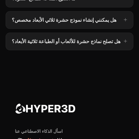
هل يمكنني إنشاء نموذج حشرة ثلاثي الأبعاد مخصص؟
هل تصلح نماذج حشرة للألعاب أو الطباعة ثلاثية الأبعاد؟
اسأل الذكاء الاصطناعي عنا