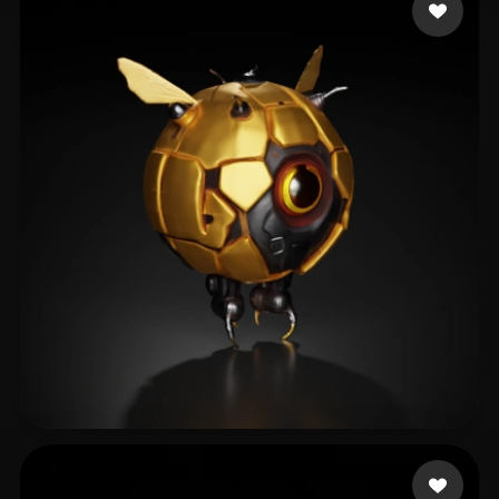
33 좋아요
Kaiserwill