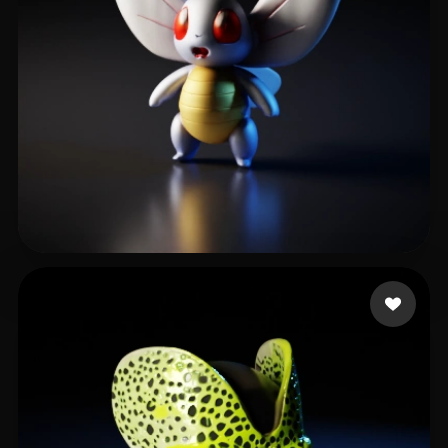
14 좋아요
trickle