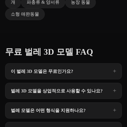
개
파충류 & 양서류
농장 동물
소형 애완동물
무료 벌레 3D 모델 FAQ
이 벌레 3D 모델은 무료인가요?
벌레 3D 모델을 상업적으로 사용할 수 있나요?
벌레 모델은 어떤 형식을 지원하나요?