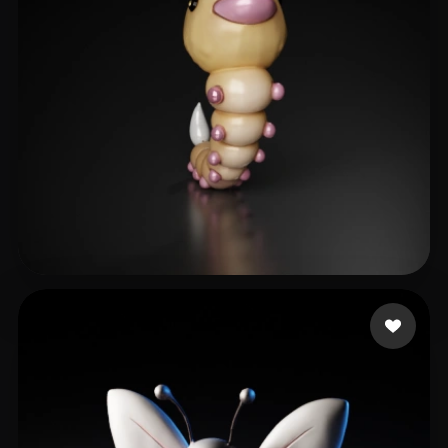
20 좋아요
Etan