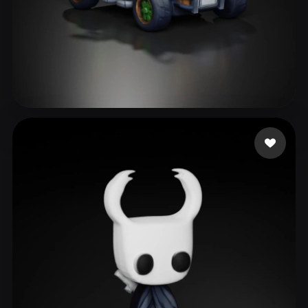
275 좋아요
Bakır Fırat