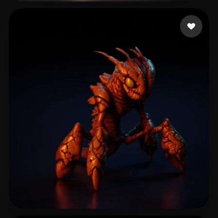
76 좋아요
Magicka Arron