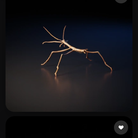
21 좋아요
Krist