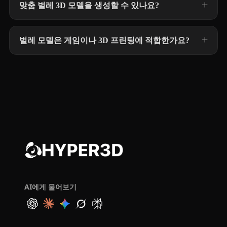
맞춤 벌레 3D 모델을 생성할 수 있나요?
벌레 모델은 게임이나 3D 프린팅에 적합한가요?
AI에게 물어보기