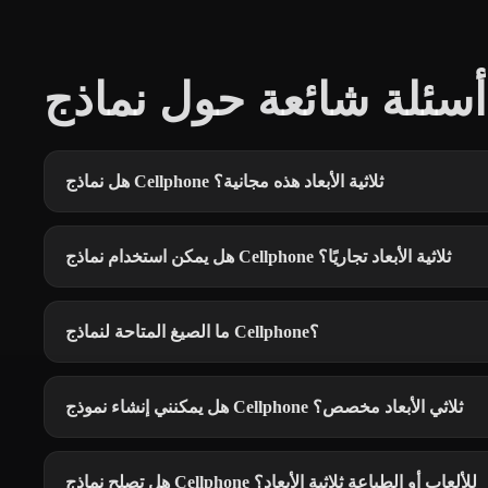
هل نماذج Cellphone ثلاثية الأبعاد هذه مجانية؟
هل يمكن استخدام نماذج Cellphone ثلاثية الأبعاد تجاريًا؟
ما الصيغ المتاحة لنماذج Cellphone؟
هل يمكنني إنشاء نموذج Cellphone ثلاثي الأبعاد مخصص؟
هل تصلح نماذج Cellphone للألعاب أو الطباعة ثلاثية الأبعاد؟