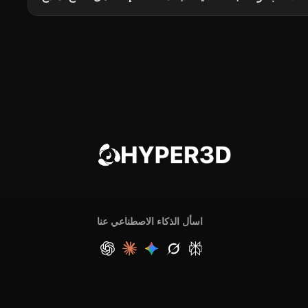
اسأل الذكاء الاصطناعي عنا