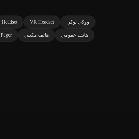
ووكي توكي
VR Headset
Headset
هاتف عمومي
هاتف مكتبي
Pager