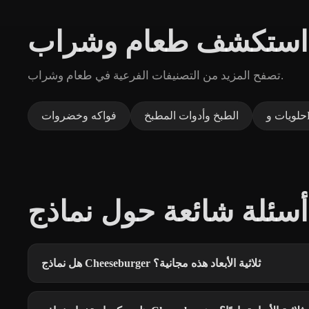
استكشف طعام وشراب
تصفح المزيد من التصنيفات الفرعية في طعام وشراب.
الطبخ وأدوات المطبخ
فواكه وخضروات
هل نماذج Cheeseburger ثلاثية الأبعاد هذه مجانية؟