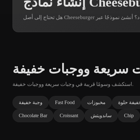
ت سريعة ووجبات خفيفة
استكشف وسومًا قريبة في وجبات سريعة ووجبات خفيفة.
فيفة حلوة
مخبوزات
Fast Food
وجبة خفيفة
Chip
ساندويتش
Croissant
Chocolate Bar