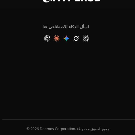
اسأل الذكاء الاصطناعي عنا
© 2026 Deemos Corporation. جميع الحقوق محفوظة