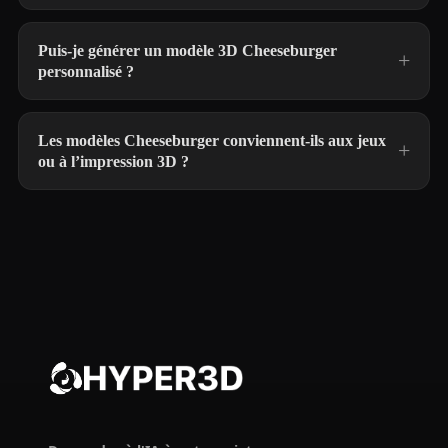
Puis-je générer un modèle 3D Cheeseburger
personnalisé ?
Les modèles Cheeseburger conviennent-ils aux jeux
ou à l’impression 3D ?