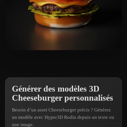
waterbearbee
16 likes
Générer des modèles 3D
Cheeseburger personnalisés
Besoin d’un asset Cheeseburger précis ? Générez
un modèle avec Hyper3D Rodin depuis un texte ou
une image.