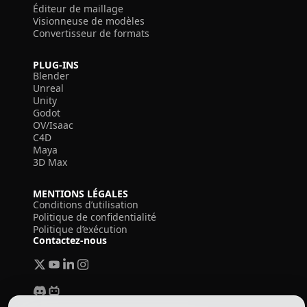
Éditeur de maillage
Visionneuse de modèles
Convertisseur de formats
PLUG-INS
Blender
Unreal
Unity
Godot
OV/Isaac
C4D
Maya
3D Max
MENTIONS LÉGALES
Conditions d’utilisation
Politique de confidentialité
Politique d’exécution
Contactez-nous