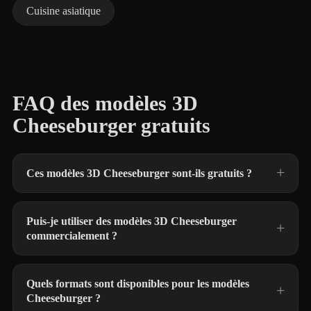
Cuisine asiatique
FAQ des modèles 3D
Cheeseburger gratuits
Ces modèles 3D Cheeseburger sont-ils gratuits ?
Puis-je utiliser des modèles 3D Cheeseburger
commercialement ?
Quels formats sont disponibles pour les modèles
Cheeseburger ?