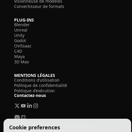
Visionneuse de modèles
Convertisseur de formats
PLUG-INS
Blender
Unreal
Unity
Godot
OV/Isaac
C4D
Maya
3D Max
MENTIONS LÉGALES
Conditions d’utilisation
Politique de confidentialité
Politique d’exécution
Contactez-nous
Cookie preferences