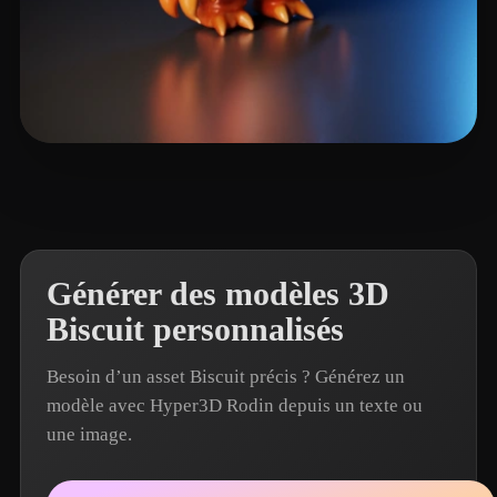
Vinh Nguyen
5 likes
Générer des modèles 3D
Biscuit personnalisés
Besoin d’un asset Biscuit précis ? Générez un
modèle avec Hyper3D Rodin depuis un texte ou
une image.