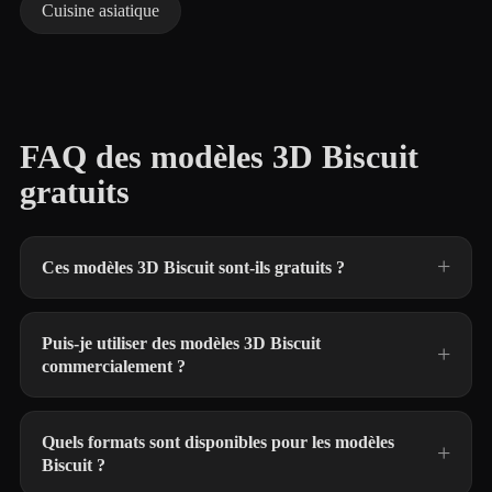
Cuisine asiatique
FAQ des modèles 3D Biscuit
gratuits
Ces modèles 3D Biscuit sont-ils gratuits ?
Puis-je utiliser des modèles 3D Biscuit
commercialement ?
Quels formats sont disponibles pour les modèles
Biscuit ?