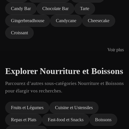
Candy Bar
Chocolate Bar
Tarte
Gingerbreadhouse
Candycane
Cheesecake
Croissant
Voir plus
Explorer Nourriture et Boissons
Parcourez d’autres sous-catégories Nourriture et Boissons
pour élargir vos recherches.
Fruits et Légumes
Cuisine et Ustensiles
Repas et Plats
Fast-food et Snacks
Boissons