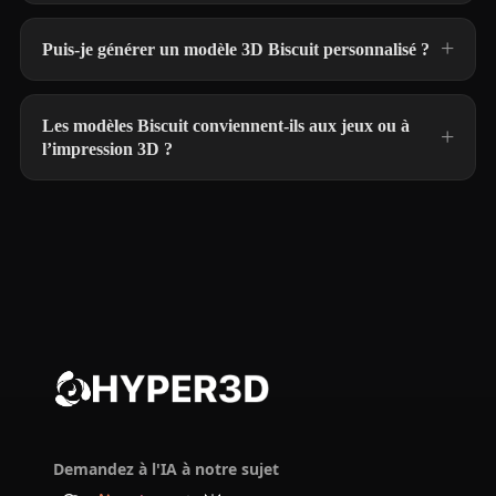
Puis-je générer un modèle 3D Biscuit personnalisé ?
Les modèles Biscuit conviennent-ils aux jeux ou à
l’impression 3D ?
Demandez à l'IA à notre sujet