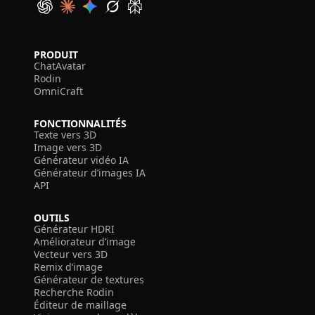
PRODUIT
ChatAvatar
Rodin
OmniCraft
FONCTIONNALITÉS
Texte vers 3D
Image vers 3D
Générateur vidéo IA
Générateur d’images IA
API
OUTILS
Générateur HDRI
Améliorateur d’image
Vecteur vers 3D
Remix d’image
Générateur de textures
Recherche Rodin
Éditeur de maillage