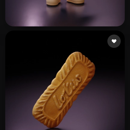
152 좋아요
Brody Adrien