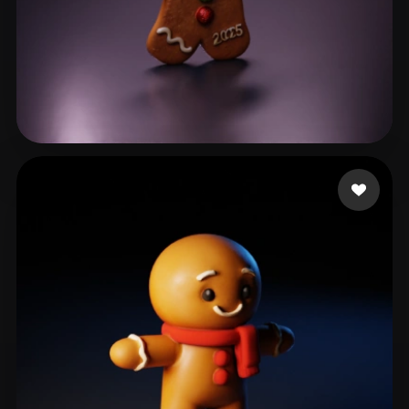
43 좋아요
Heite Robert