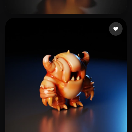
14 좋아요
mr.Preview