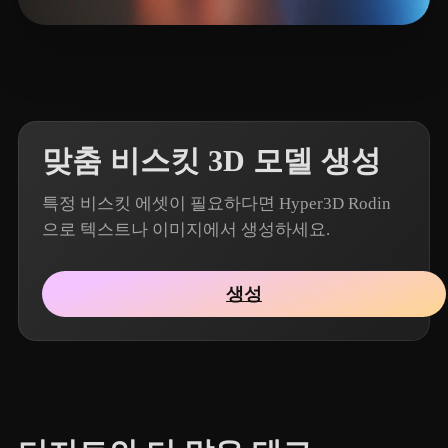
5 좋아요
Vinh Nguyen
맞춤 비스킷 3D 모델 생성
특정 비스킷 에셋이 필요하다면 Hyper3D Rodin
으로 텍스트나 이미지에서 생성하세요.
생성