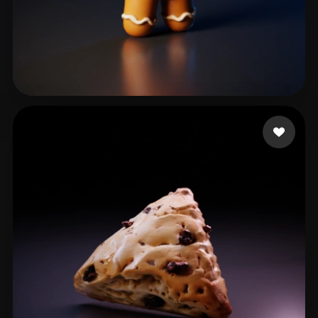
92 좋아요
Yoricle