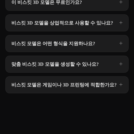
이 비스킷 3D 모델은 무료인가요?
비스킷 3D 모델을 상업적으로 사용할 수 있나요?
비스킷 모델은 어떤 형식을 지원하나요?
맞춤 비스킷 3D 모델을 생성할 수 있나요?
비스킷 모델은 게임이나 3D 프린팅에 적합한가요?