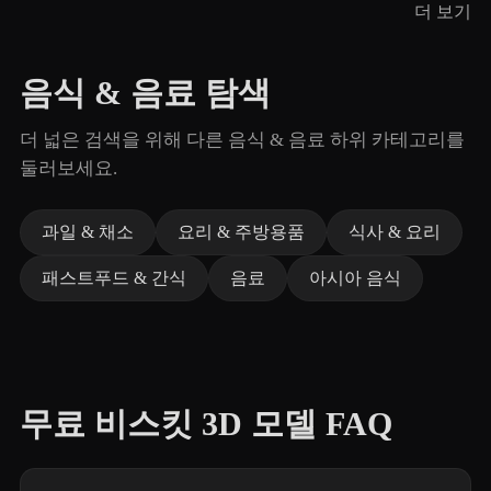
더 보기
음식 & 음료 탐색
더 넓은 검색을 위해 다른 음식 & 음료 하위 카테고리를
둘러보세요.
과일 & 채소
요리 & 주방용품
식사 & 요리
패스트푸드 & 간식
음료
아시아 음식
무료 비스킷 3D 모델 FAQ