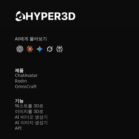
AI에게 물어보기
제품
ChatAvatar
Rodin
OmniCraft
기능
텍스트를 3D로
이미지를 3D로
AI 비디오 생성기
AI 이미지 생성기
API