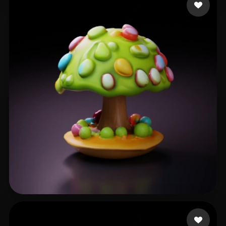
5 좋아요
alsk