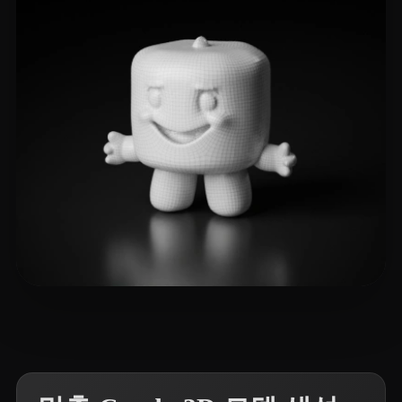
7 좋아요
pablo