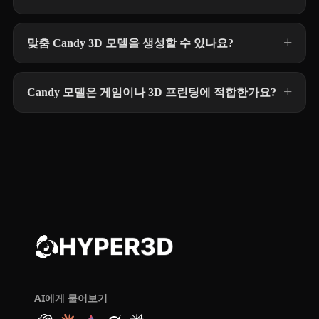
맞춤 Candy 3D 모델을 생성할 수 있나요?
Candy 모델은 게임이나 3D 프린팅에 적합한가요?
AI에게 물어보기