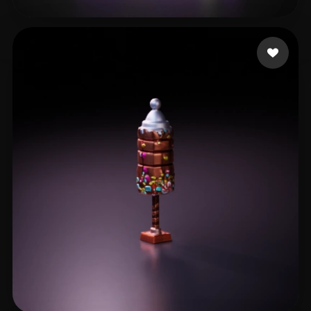
29 좋아요
mobile