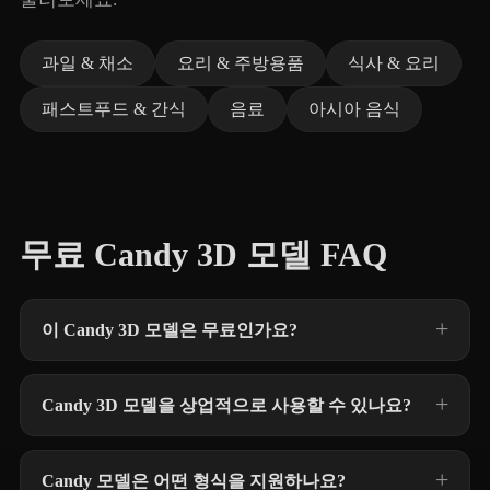
과일 & 채소
요리 & 주방용품
식사 & 요리
패스트푸드 & 간식
음료
아시아 음식
무료 Candy 3D 모델 FAQ
이 Candy 3D 모델은 무료인가요?
Candy 3D 모델을 상업적으로 사용할 수 있나요?
Candy 모델은 어떤 형식을 지원하나요?