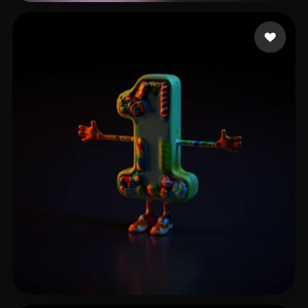
8 좋아요
Avtzi Murat