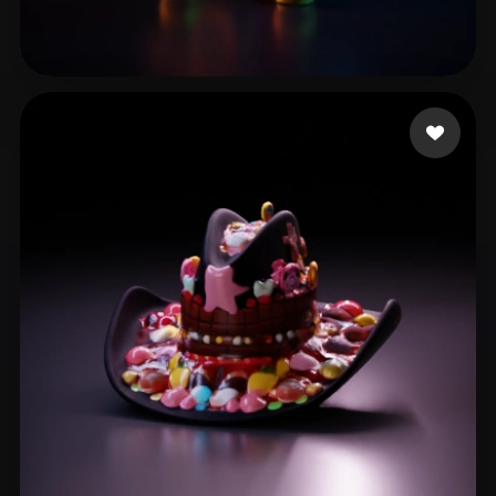
5 좋아요
Cetra Alex