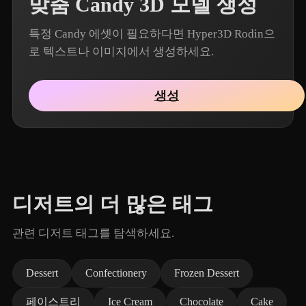
맞춤 Candy 3D 모델 생성
특정 Candy 에셋이 필요하다면 Hyper3D Rodin으
로 텍스트나 이미지에서 생성하세요.
생성
디저트의 더 많은 태그
관련 디저트 태그를 탐색하세요.
Dessert
Confectionery
Frozen Dessert
페이스트리
Ice Cream
Chocolate
Cake