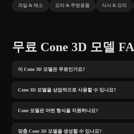
과일 & 채소
요리 & 주방용품
식사 & 요리
무료 Cone 3D 모델 F
이 Cone 3D 모델은 무료인가요?
Cone 3D 모델을 상업적으로 사용할 수 있나요?
Cone 모델은 어떤 형식을 지원하나요?
맞춤 Cone 3D 모델을 생성할 수 있나요?