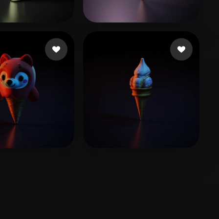
Stylized
Voxel
17 좋아요
24 좋아요
DarwinDOSS
11 좋아요
5 좋아요
ot
Li Zhong