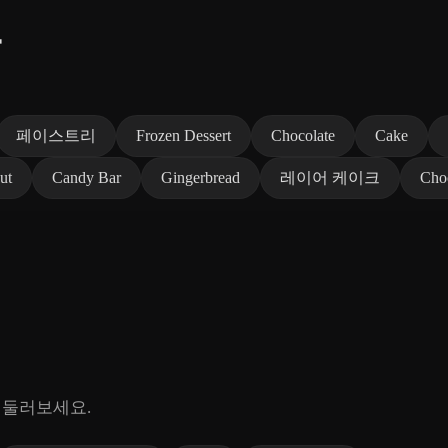
그
페이스트리
Frozen Dessert
Chocolate
Cake
ut
Candy Bar
Gingerbread
레이어 케이크
Choc
 둘러보세요.