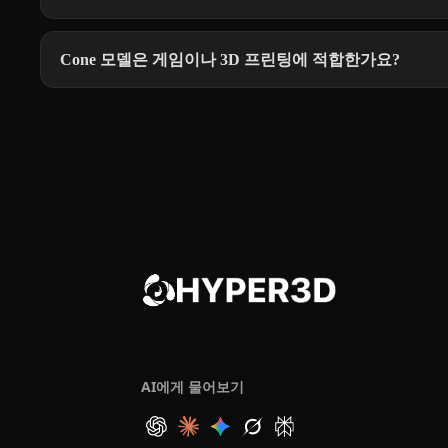
Cone 모델은 게임이나 3D 프린팅에 적합한가요?
AI에게 물어보기