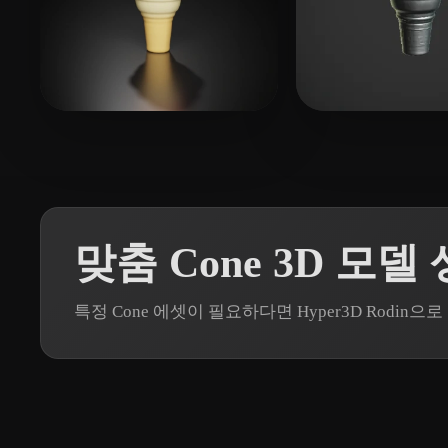
19 좋아요
nijatibrahimli
nijatibrahimli
맞춤 Cone 3D 모델
특정 Cone 에셋이 필요하다면 Hyper3D Rodi