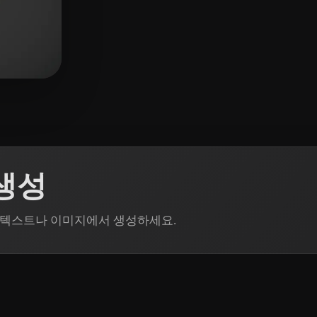
5 좋아요
 생성
n으로 텍스트나 이미지에서 생성하세요.