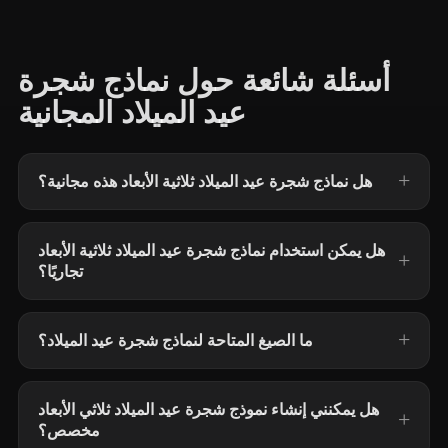
أسئلة شائعة حول نماذج شجرة
عيد الميلاد المجانية
هل نماذج شجرة عيد الميلاد ثلاثية الأبعاد هذه مجانية؟
هل يمكن استخدام نماذج شجرة عيد الميلاد ثلاثية الأبعاد
تجاريًا؟
ما الصيغ المتاحة لنماذج شجرة عيد الميلاد؟
هل يمكنني إنشاء نموذج شجرة عيد الميلاد ثلاثي الأبعاد
مخصص؟