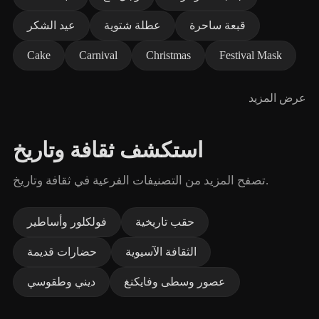
قبعة ساحرة
عطلة شتوية
عيد الشكر
Cake
Carnival
Christmas
Festival Mask
عرض المزيد
استكشف ثقافة وتاريخ
تصفح المزيد من التصنيفات الفرعية في ثقافة وتاريخ.
حقب تاريخية
فولكلور وأساطير
الثقافة الآسيوية
حضارات قديمة
عصور وسطى وفايكنغ
ديني وطقوسي