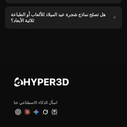
هل تصلح نماذج شجرة عيد الميلاد للألعاب أو الطباعة
ثلاثية الأبعاد؟
اسأل الذكاء الاصطناعي عنا