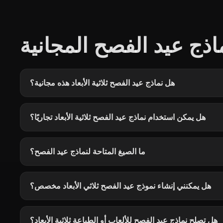
ذج عيد الفصح المجانية
هل نماذج عيد الفصح ثلاثية الأبعاد هذه مجانية؟
هل يمكن استخدام نماذج عيد الفصح ثلاثية الأبعاد تجاريًا؟
ما الصيغ المتاحة لنماذج عيد الفصح؟
هل يمكنني إنشاء نموذج عيد الفصح ثلاثي الأبعاد مخصص؟
هل تصلح نماذج عيد الفصح للألعاب أو الطباعة ثلاثية الأبعاد؟