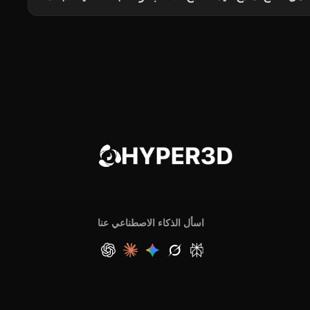
اسأل الذكاء الاصطناعي عنا