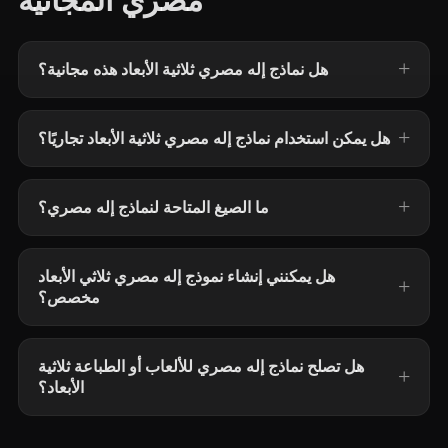
مصري المجانية
هل نماذج إله مصري ثلاثية الأبعاد هذه مجانية؟
هل يمكن استخدام نماذج إله مصري ثلاثية الأبعاد تجاريًا؟
ما الصيغ المتاحة لنماذج إله مصري؟
هل يمكنني إنشاء نموذج إله مصري ثلاثي الأبعاد
مخصص؟
هل تصلح نماذج إله مصري للألعاب أو الطباعة ثلاثية
الأبعاد؟