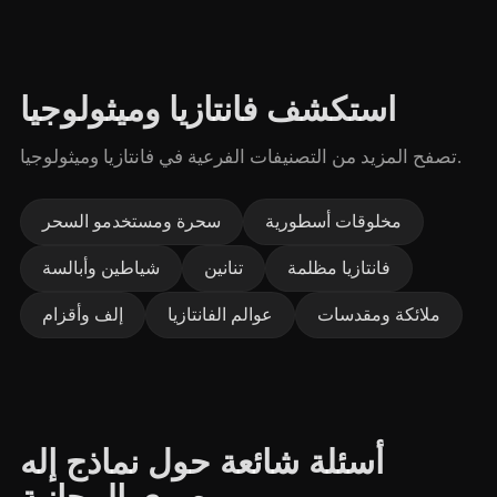
استكشف فانتازيا وميثولوجيا
تصفح المزيد من التصنيفات الفرعية في فانتازيا وميثولوجيا.
مخلوقات أسطورية
سحرة ومستخدمو السحر
فانتازيا مظلمة
تنانين
شياطين وأبالسة
ملائكة ومقدسات
عوالم الفانتازيا
إلف وأقزام
أسئلة شائعة حول نماذج إله