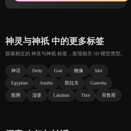
神灵与神祇 中的更多标签
探索相近的 神灵与神祇 标签，发现相关 3D 模型类型。
神话
Deity
God
雕像
Idol
Egyptian
Anubis
斯拉夫
Ganesha
图腾
湿婆
Lakshmi
Thor
荷鲁斯