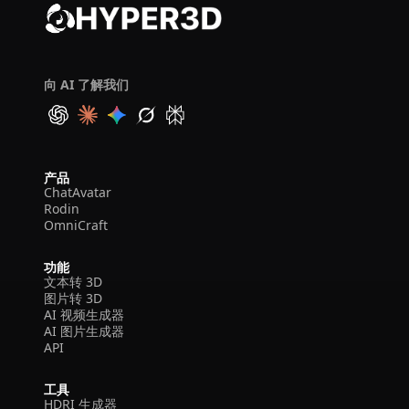
向 AI 了解我们
产品
ChatAvatar
Rodin
OmniCraft
功能
文本转 3D
图片转 3D
AI 视频生成器
AI 图片生成器
API
工具
HDRI 生成器