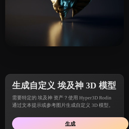
13 点赞
Films Voodoo
生成自定义 埃及神 3D 模型
需要特定的 埃及神 资产？使用 Hyper3D Rodin
通过文本提示或参考图片生成自定义 3D 模型。
生成