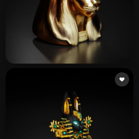
29 点赞
Conn Rafe