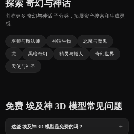
探索 奇幻与神话
浏览更多 奇幻与神话 子分类，拓展资产搜索和生成灵
感。
巫师与魔法师
神话生物
恶魔与魔鬼
龙
黑暗奇幻
精灵与矮人
奇幻世界
天使与神圣
免费 埃及神 3D 模型常见问题
这些 埃及神 3D 模型是免费的吗？