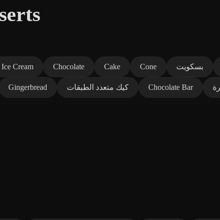
المزيد في حلويا
بسكويت
Cone
Cake
Chocolate
Ice Cream
ة
Chocolate Bar
كيك متعدد الطبقات
Gingerbread