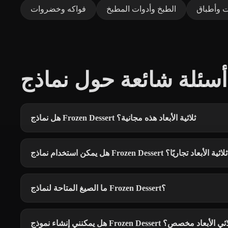
 وأطباق
الطبخ وأدوات المطبخ
فواكه وخضروات
هل نماذج Frozen Dessert ثلاثية الأبعاد هذه مجانية؟
هل يمكن استخدام نماذج Frozen Dessert ثلاثية الأبعاد تجاريًا؟
ما الصيغ المتاحة لنماذج Frozen Dessert؟
كنني إنشاء نموذج Frozen Dessert ثلاثي الأبعاد مخصص؟