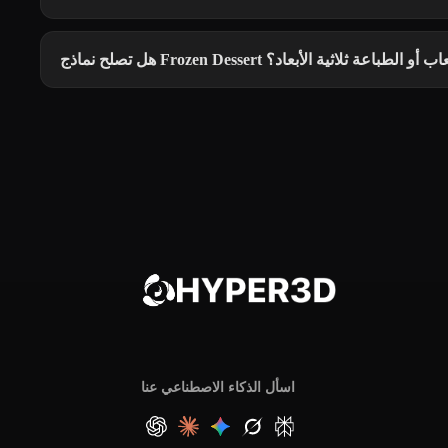
نماذج Frozen Dessert للألعاب أو الطباعة ثلاثية الأبعاد؟
اسأل الذكاء الاصطناعي عنا