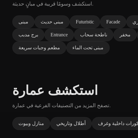
استكشف وسومًا قريبة في مبانٍ حديثة.
ي
Facade
Futuristic
مبنى حديث
مبنى
مخفر
ناطحة سحاب
Entrance
برج مدبب
مبنى تحت الماء
مطعم وجبات سريعة
استكشف عمارة
تصفح المزيد من التصنيفات الفرعية في عمارة.
كورات داخلية وغرف
أطلال وتاريخي
منازل وبيوت