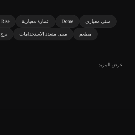
مبنى معياري
Dome
عمارة معيارية
 Rise
مطعم
مبنى متعدد الاستخدامات
برج 
عرض المزيد