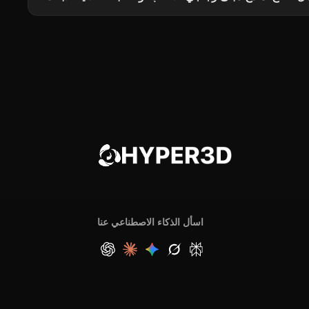
اسأل الذكاء الاصطناعي عنا