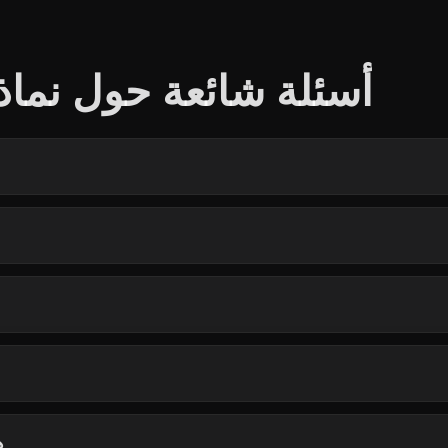
أسئلة شائعة حول نماذ
ه