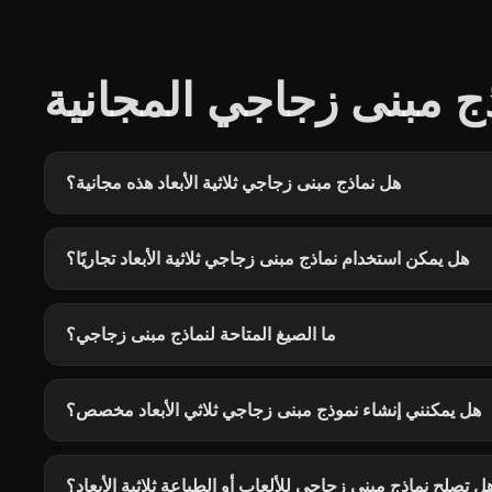
ج مبنى زجاجي المجانية
هل نماذج مبنى زجاجي ثلاثية الأبعاد هذه مجانية؟
هل يمكن استخدام نماذج مبنى زجاجي ثلاثية الأبعاد تجاريًا؟
ما الصيغ المتاحة لنماذج مبنى زجاجي؟
هل يمكنني إنشاء نموذج مبنى زجاجي ثلاثي الأبعاد مخصص؟
ل تصلح نماذج مبنى زجاجي للألعاب أو الطباعة ثلاثية الأبعاد؟