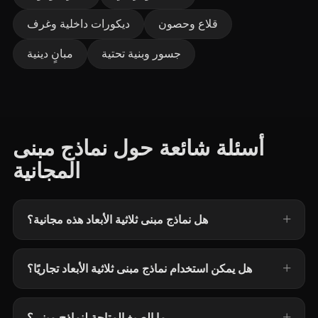
قلاع وحصون
ديكورات داخلية وغرف
جسور وبنية تحتية
مبانٍ دينية
أسئلة شائعة حول نماذج مبنى
المجانية
هل نماذج مبنى ثلاثية الأبعاد هذه مجانية؟
هل يمكن استخدام نماذج مبنى ثلاثية الأبعاد تجاريًا؟
ما الصيغ المتاحة لنماذج مبنى؟