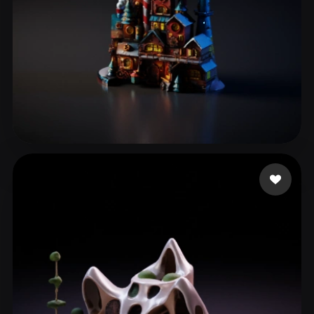
30 إعجابات
Grupo empresarial Alaz