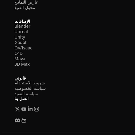
عارض النماذج
محول الصيغ
الإضافات
Blender
Unreal
Unity
Godot
OV/Isaac
C4D
Maya
3D Max
قانوني
شروط الاستخدام
سياسة الخصوصية
سياسة التنفيذ
اتصل بنا