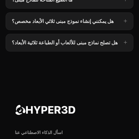
هل يمكنني إنشاء نموذج مبنى ثلاثي الأبعاد مخصص؟
هل تصلح نماذج مبنى للألعاب أو الطباعة ثلاثية الأبعاد؟
اسأل الذكاء الاصطناعي عنا