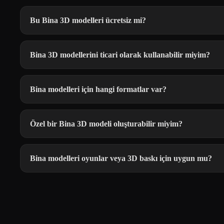
Bu Bina 3D modelleri ücretsiz mi?
Bina 3D modellerini ticari olarak kullanabilir miyim?
Bina modelleri için hangi formatlar var?
Özel bir Bina 3D modeli oluşturabilir miyim?
Bina modelleri oyunlar veya 3D baskı için uygun mu?