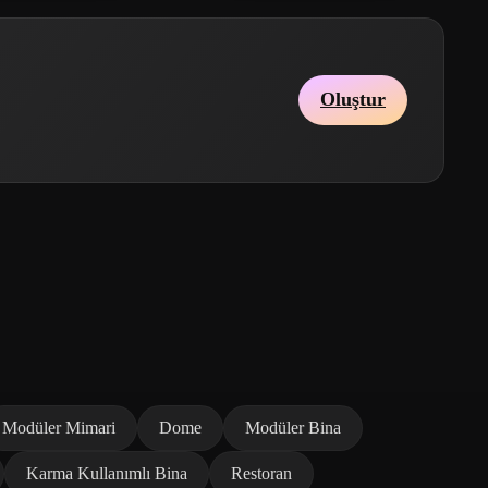
Oluştur
Modüler Mimari
Dome
Modüler Bina
Karma Kullanımlı Bina
Restoran