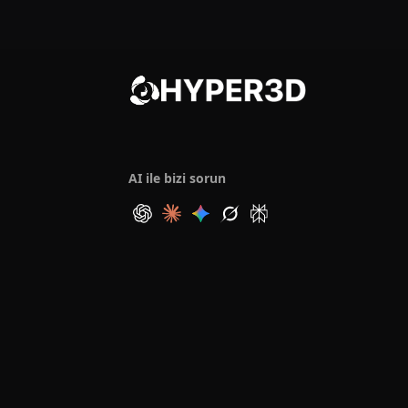
AI ile bizi sorun