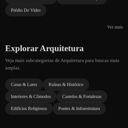
Prédio De Vidro
Ver mais
Explorar Arquitetura
Veja mais subcategorias de Arquitetura para buscas mais
amplas.
Casas & Lares
Ruínas & Histórico
Interiores & Cômodos
Castelos & Fortalezas
Edifícios Religiosos
Pontes & Infraestrutura