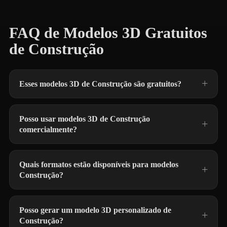
FAQ de Modelos 3D Gratuitos
de Construção
Esses modelos 3D de Construção são gratuitos?
Posso usar modelos 3D de Construção
comercialmente?
Quais formatos estão disponíveis para modelos
Construção?
Posso gerar um modelo 3D personalizado de
Construção?