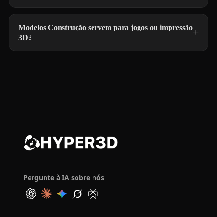
Modelos Construção servem para jogos ou impressão
3D?
Pergunte à IA sobre nós