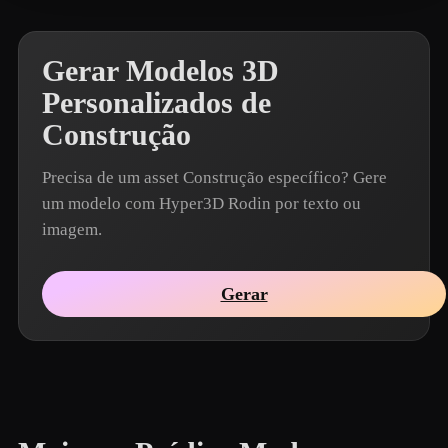
Gerar Modelos 3D
Personalizados de
Construção
Precisa de um asset Construção específico? Gere
um modelo com Hyper3D Rodin por texto ou
imagem.
Gerar