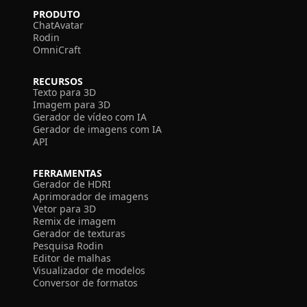
PRODUTO
ChatAvatar
Rodin
OmniCraft
RECURSOS
Texto para 3D
Imagem para 3D
Gerador de vídeo com IA
Gerador de imagens com IA
API
FERRAMENTAS
Gerador de HDRI
Aprimorador de imagens
Vetor para 3D
Remix de imagem
Gerador de texturas
Pesquisa Rodin
Editor de malhas
Visualizador de modelos
Conversor de formatos