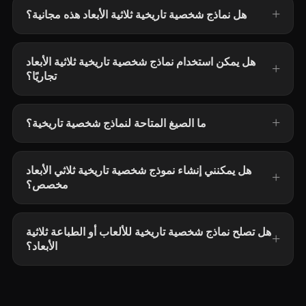
هل نماذج شخصية تاريخية ثلاثية الأبعاد هذه مجانية؟
هل يمكن استخدام نماذج شخصية تاريخية ثلاثية الأبعاد
تجاريًا؟
ما الصيغ المتاحة لنماذج شخصية تاريخية؟
هل يمكنني إنشاء نموذج شخصية تاريخية ثلاثي الأبعاد
مخصص؟
هل تصلح نماذج شخصية تاريخية للألعاب أو الطباعة ثلاثية
الأبعاد؟