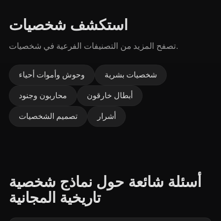
استكشف شخصيات
تصفح المزيد من التصنيفات الفرعية في شخصيات.
شخصيات بشرية
وحوش وأموات أحياء
أبطال خارقون
محاربون وجنود
أشرار
تصميم الشخصيات
أسئلة شائعة حول نماذج شخصية
تاريخية المجانية