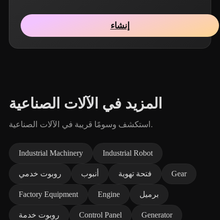
إنشاء
المزيد في الآلات الصناعية
استكشف وسومًا قريبة في الآلات الصناعية.
Industrial Machinery
Industrial Robot
Gear
فتحة تهوية
أنبوب
روبوت خدمي
برميل
Engine
Factory Equipment
Generator
Control Panel
روبوت خدمة