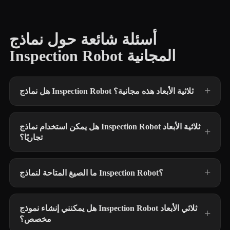
أسئلة شائعة حول نماذج
Inspection Robot المجانية
هل نماذج Inspection Robot ثلاثية الأبعاد هذه مجانية؟
هل يمكن استخدام نماذج Inspection Robot ثلاثية الأبعاد
تجاريًا؟
ما الصيغ المتاحة لنماذج Inspection Robot؟
هل يمكنني إنشاء نموذج Inspection Robot ثلاثي الأبعاد
مخصص؟