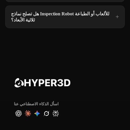
هل تصلح نماذج Inspection Robot للألعاب أو الطباعة
ثلاثية الأبعاد؟
اسأل الذكاء الاصطناعي عنا