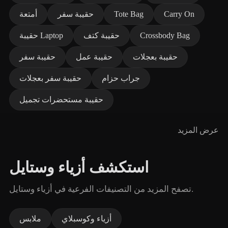
Carry On
Tote Bag
حقيبة سفر
أمتعة
Crossbody Bag
حقيبة كتف
حقيبة Laptop
حقيبة بعجلات
حقيبة عمل
حقيبة سفر
جراب حزام
حقيبة سفر بعجلات
حقيبة مستحضرات تجميل
عرض المزيد
استكشف أزياء وستايل
تصفح المزيد من التصنيفات الفرعية في أزياء وستايل.
أزياء وكوسبلاي
ملابس