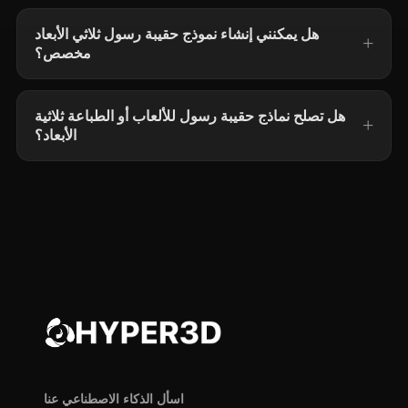
هل يمكنني إنشاء نموذج حقيبة رسول ثلاثي الأبعاد
مخصص؟
هل تصلح نماذج حقيبة رسول للألعاب أو الطباعة ثلاثية
الأبعاد؟
اسأل الذكاء الاصطناعي عنا