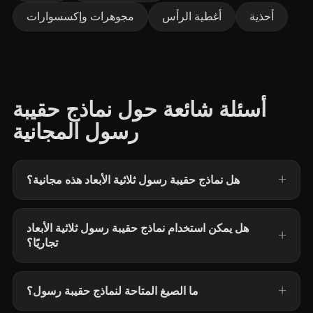
أحذية
أغطية الرأس
مجوهرات وإكسسوارات
أسئلة شائعة حول نماذج حقيبة
رسول المجانية
هل نماذج حقيبة رسول ثلاثية الأبعاد هذه مجانية؟
هل يمكن استخدام نماذج حقيبة رسول ثلاثية الأبعاد
تجاريًا؟
ما الصيغ المتاحة لنماذج حقيبة رسول؟