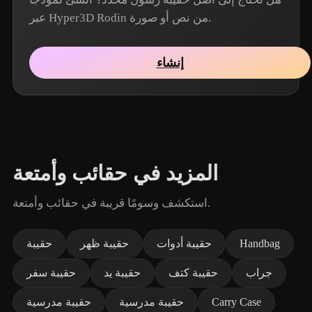
عبر Hyper3D Rodin من نص أو صورة.
إنشاء
المزيد في حقائب وأمتعة
استكشف وسومًا قريبة في حقائب وأمتعة.
Handbag
حقيبة أدوات
حقيبة ظهر
حقيبة
جراب
حقيبة كتف
حقيبة يد
حقيبة سفر
Carry Case
حقيبة مدرسية
حقيبة مدرسية