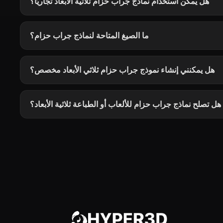
هل يمكن استخدام نماذج جراب حزام ثلاثية الأبعاد تجاريًا؟
ما الصيغ المتاحة لنماذج جراب حزام؟
هل يمكنني إنشاء نموذج جراب حزام ثلاثي الأبعاد مخصص؟
هل تصلح نماذج جراب حزام للألعاب أو الطباعة ثلاثية الأبعاد؟