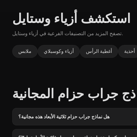
استكشف أزياء وستايل
تصفح المزيد من التصنيفات الفرعية في أزياء وستايل.
أحذية
أغطية الرأس
أزياء وكوسبلاي
ملابس
ذج جراب حزام المجانية
هل نماذج جراب حزام ثلاثية الأبعاد هذه مجانية؟