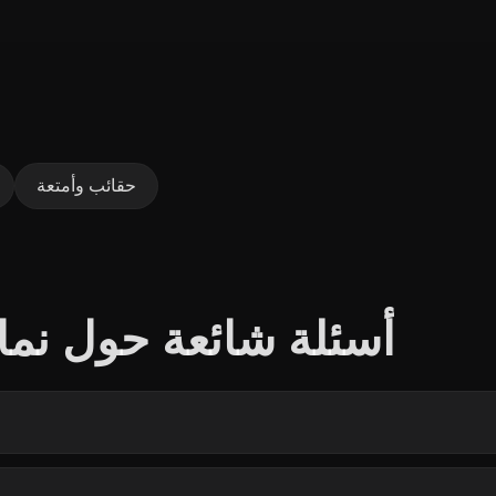
حقائب وأمتعة
أسئلة شائعة حول نما