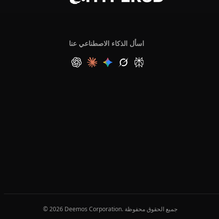
اسأل الذكاء الاصطناعي عنا
© 2026 Deemos Corporation. جميع الحقوق محفوظة