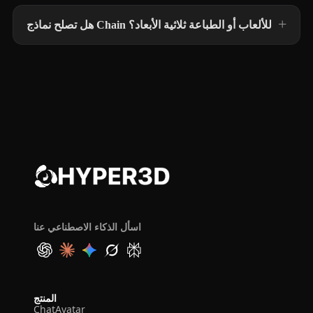
هل تصلح نماذج Chain للألعاب أو الطباعة ثلاثية الأبعاد؟
اسأل الذكاء الاصطناعي عنا
المنتج
ChatAvatar