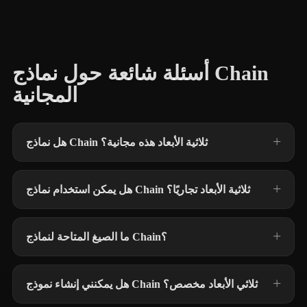
أسئلة شائعة حول نماذج Chain
المجانية
هل نماذج Chain ثلاثية الأبعاد هذه مجانية؟
هل يمكن استخدام نماذج Chain ثلاثية الأبعاد تجاريًا؟
ما الصيغ المتاحة لنماذج Chain؟
هل يمكنني إنشاء نموذج Chain ثلاثي الأبعاد مخصص؟