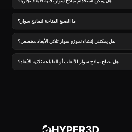
هل يمكن استخدام نماذج سوار ثلاثية الأبعاد تجاريًا؟
ما الصيغ المتاحة لنماذج سوار؟
هل يمكنني إنشاء نموذج سوار ثلاثي الأبعاد مخصص؟
هل تصلح نماذج سوار للألعاب أو الطباعة ثلاثية الأبعاد؟