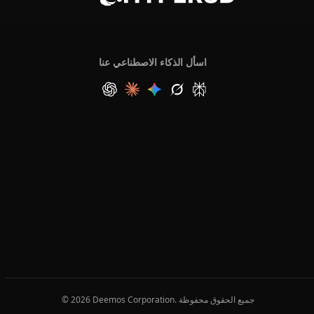
اسأل الذكاء الاصطناعي عنا
© 2026 Deemos Corporation. جميع الحقوق محفوظة