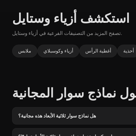
استكشف أزياء وستايل
تصفح المزيد من التصنيفات الفرعية في أزياء وستايل.
أحذية
أغطية الرأس
أزياء وكوسبلاي
ملابس
ل نماذج سوار المجانية
هل نماذج سوار ثلاثية الأبعاد هذه مجانية؟