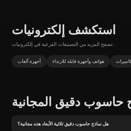
استكشف إلكترونيات
تصفح المزيد من التصنيفات الفرعية في إلكترونيات.
اميرات
هواتف وأجهزة قابلة للارتداء
أجهزة ألعاب
 حاسوب دقيق المجانية
هل نماذج حاسوب دقيق ثلاثية الأبعاد هذه مجانية؟