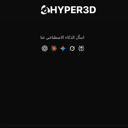
اسأل الذكاء الاصطناعي عنا