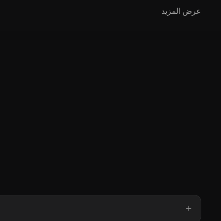
عرض المزيد