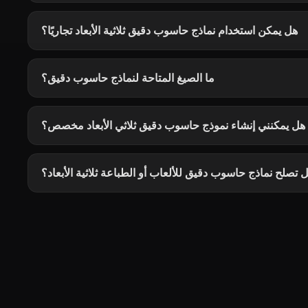
هل يمكن استخدام نماذج حاسوب دقيق ثلاثية الأبعاد تجاريًا؟
ما الصيغ المتاحة لنماذج حاسوب دقيق؟
هل يمكنني إنشاء نموذج حاسوب دقيق ثلاثي الأبعاد مخصص؟
 تصلح نماذج حاسوب دقيق للألعاب أو الطباعة ثلاثية الأبعاد؟