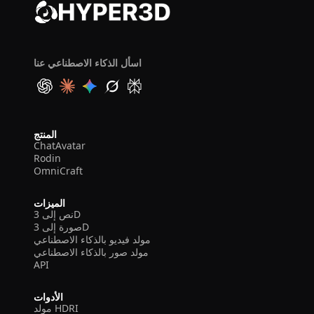
اسأل الذكاء الاصطناعي عنا
المنتج
ChatAvatar
Rodin
OmniCraft
الميزات
نص إلى 3D
صورة إلى 3D
مولد فيديو بالذكاء الاصطناعي
مولد صور بالذكاء الاصطناعي
API
الأدوات
مولد HDRI