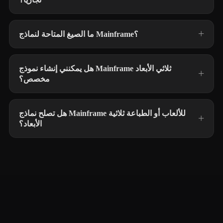
ما الصيغ المتاحة لنماذج Mainframe؟
هل يمكنني إنشاء نموذج Mainframe ثلاثي الأبعاد
مخصص؟
هل تصلح نماذج Mainframe للألعاب أو الطباعة ثلاثية
الأبعاد؟