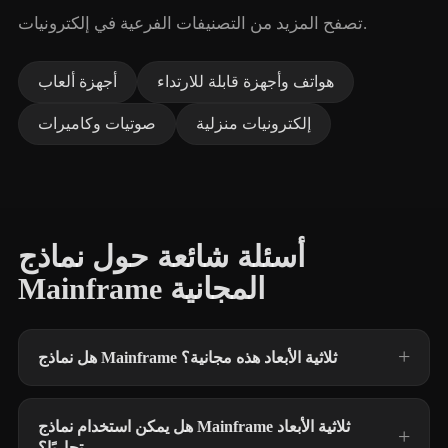
تصفح المزيد من التصنيفات الفرعية في إلكترونيات.
هواتف وأجهزة قابلة للارتداء
أجهزة ألعاب
إلكترونيات منزلية
صوتيات وكاميرات
أسئلة شائعة حول نماذج
Mainframe المجانية
هل نماذج Mainframe ثلاثية الأبعاد هذه مجانية؟
هل يمكن استخدام نماذج Mainframe ثلاثية الأبعاد
تجاريًا؟