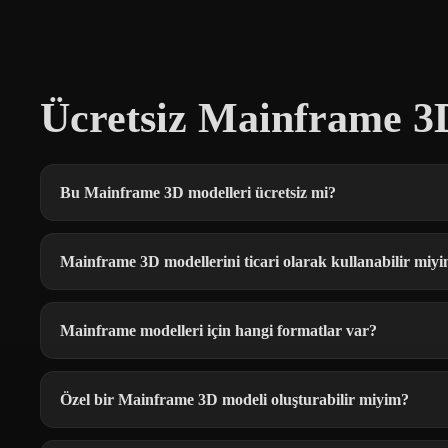
Ücretsiz Mainframe 3
Bu Mainframe 3D modelleri ücretsiz mi?
Mainframe 3D modellerini ticari olarak kullanabilir miy
Mainframe modelleri için hangi formatlar var?
Özel bir Mainframe 3D modeli oluşturabilir miyim?