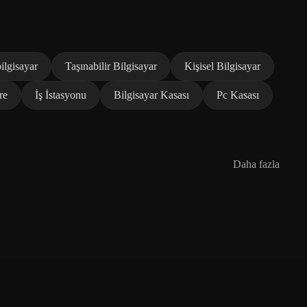
ilgisayar
Taşınabilir Bilgisayar
Kişisel Bilgisayar
re
İş İstasyonu
Bilgisayar Kasası
Pc Kasası
Daha fazla