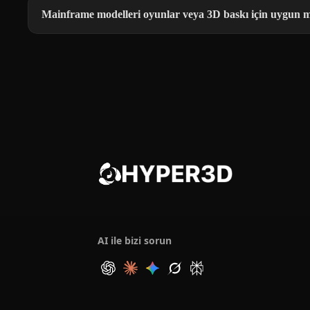
Mainframe modelleri oyunlar veya 3D baskı için uygun 
AI ile bizi sorun