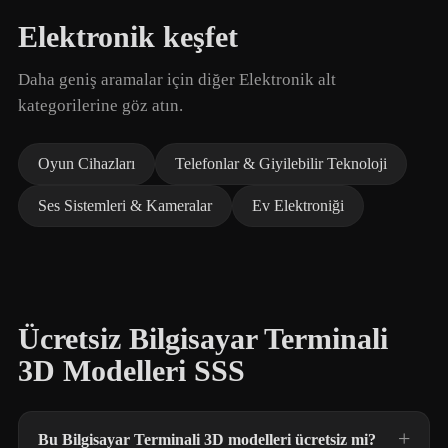
Elektronik keşfet
Daha geniş aramalar için diğer Elektronik alt
kategorilerine göz atın.
Oyun Cihazları
Telefonlar & Giyilebilir Teknoloji
Ses Sistemleri & Kameralar
Ev Elektroniği
Ücretsiz Bilgisayar Terminali
3D Modelleri SSS
Bu Bilgisayar Terminali 3D modelleri ücretsiz mi?