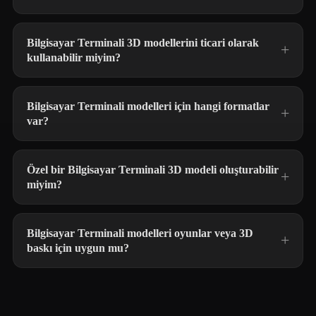
Bilgisayar Terminali 3D modellerini ticari olarak
kullanabilir miyim?
Bilgisayar Terminali modelleri için hangi formatlar
var?
Özel bir Bilgisayar Terminali 3D modeli oluşturabilir
miyim?
Bilgisayar Terminali modelleri oyunlar veya 3D
baskı için uygun mu?