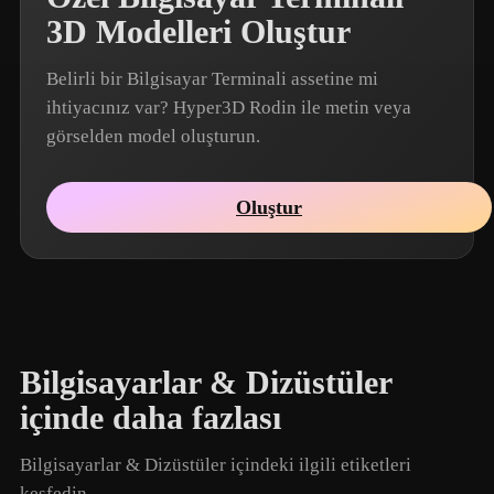
3D Modelleri Oluştur
Belirli bir Bilgisayar Terminali assetine mi
ihtiyacınız var? Hyper3D Rodin ile metin veya
görselden model oluşturun.
Oluştur
Bilgisayarlar & Dizüstüler
içinde daha fazlası
Bilgisayarlar & Dizüstüler içindeki ilgili etiketleri
keşfedin.