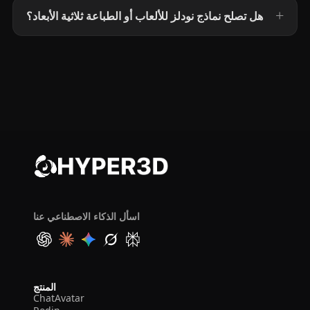
هل تصلح نماذج نودلز للألعاب أو الطباعة ثلاثية الأبعاد؟
اسأل الذكاء الاصطناعي عنا
المنتج
ChatAvatar