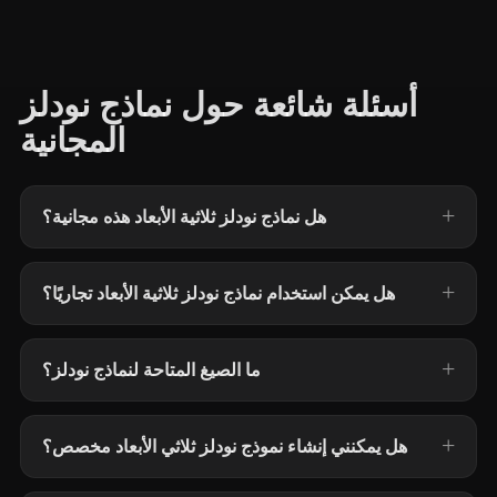
أسئلة شائعة حول نماذج نودلز
المجانية
هل نماذج نودلز ثلاثية الأبعاد هذه مجانية؟
هل يمكن استخدام نماذج نودلز ثلاثية الأبعاد تجاريًا؟
ما الصيغ المتاحة لنماذج نودلز؟
هل يمكنني إنشاء نموذج نودلز ثلاثي الأبعاد مخصص؟