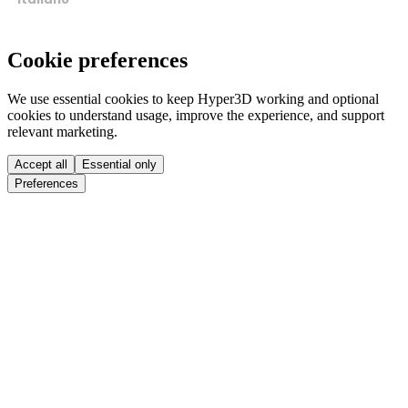
Cookie preferences
We use essential cookies to keep Hyper3D working and optional
cookies to understand usage, improve the experience, and support
relevant marketing.
Accept all
Essential only
Preferences