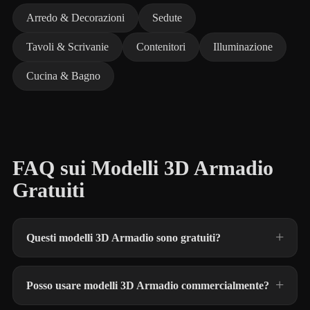
Arredo & Decorazioni
Sedute
Tavoli & Scrivanie
Contenitori
Illuminazione
Cucina & Bagno
FAQ sui Modelli 3D Armadio
Gratuiti
Questi modelli 3D Armadio sono gratuiti?
Posso usare modelli 3D Armadio commercialmente?