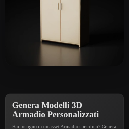
Liam
17 mi piace
Genera Modelli 3D
Armadio Personalizzati
Hai bisogno di un asset Armadio specifico? Genera