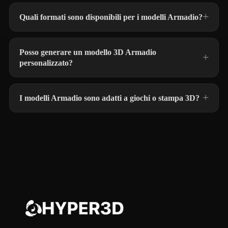
Quali formati sono disponibili per i modelli Armadio?
Posso generare un modello 3D Armadio
personalizzato?
I modelli Armadio sono adatti a giochi o stampa 3D?