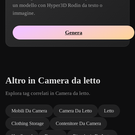
un modello con Hyper3D Rodin da testo o
immagine.
Genera
Altro in Camera da letto
Esplora tag correlati in Camera da letto.
Mobili Da Camera
Camera Da Letto
Letto
Clothing Storage
Contenitore Da Camera