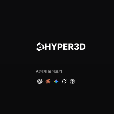
AI에게 물어보기