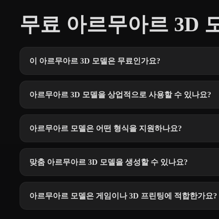
무료 아르무아르 3D 모
이 아르무아르 3D 모델은 무료인가요?
아르무아르 3D 모델을 상업적으로 사용할 수 있나요?
아르무아르 모델은 어떤 형식을 지원하나요?
맞춤 아르무아르 3D 모델을 생성할 수 있나요?
아르무아르 모델은 게임이나 3D 프린팅에 적합한가요?