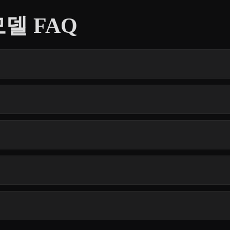
델 FAQ