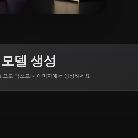
 Art
Realistic
Retro
17 좋아요
Liam
 모델 생성
odin으로 텍스트나 이미지에서 생성하세요.