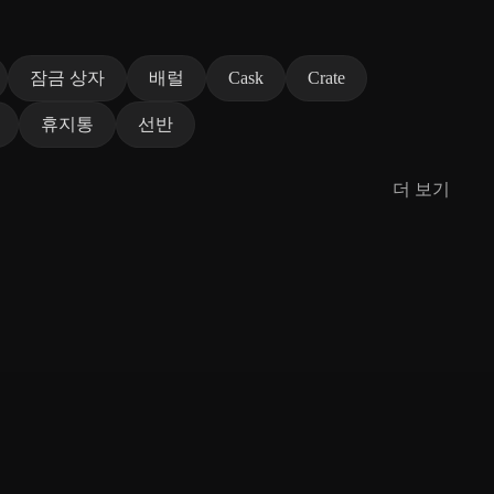
잠금 상자
배럴
Cask
Crate
휴지통
선반
더 보기