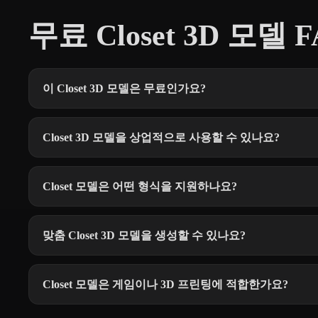
무료 Closet 3D 모델 
이 Closet 3D 모델은 무료인가요?
Closet 3D 모델을 상업적으로 사용할 수 있나요?
Closet 모델은 어떤 형식을 지원하나요?
맞춤 Closet 3D 모델을 생성할 수 있나요?
Closet 모델은 게임이나 3D 프린팅에 적합한가요?