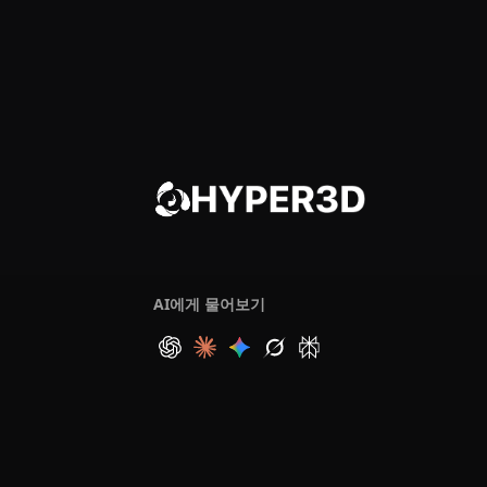
AI에게 물어보기