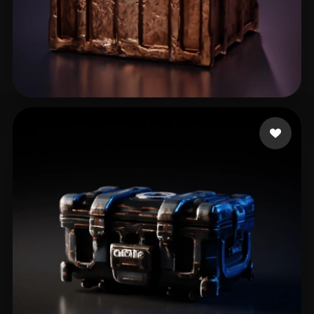
6 좋아요
Nock