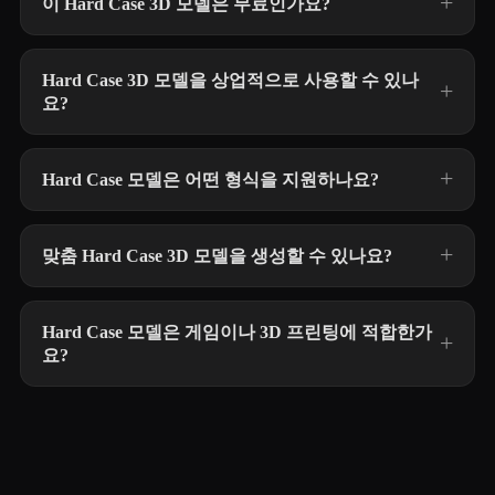
이 Hard Case 3D 모델은 무료인가요?
Hard Case 3D 모델을 상업적으로 사용할 수 있나
요?
Hard Case 모델은 어떤 형식을 지원하나요?
맞춤 Hard Case 3D 모델을 생성할 수 있나요?
Hard Case 모델은 게임이나 3D 프린팅에 적합한가
요?