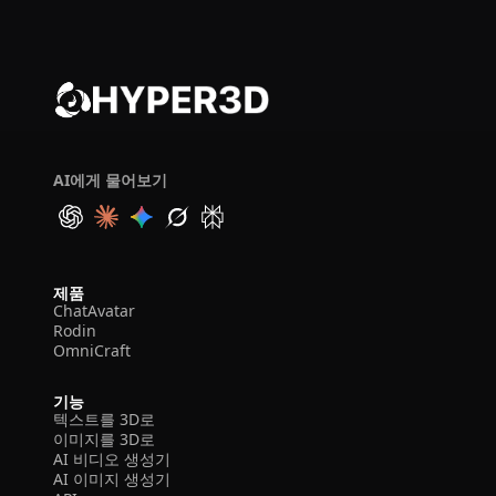
AI에게 물어보기
제품
ChatAvatar
Rodin
OmniCraft
기능
텍스트를 3D로
이미지를 3D로
AI 비디오 생성기
AI 이미지 생성기