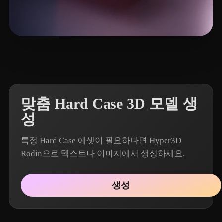
8 좋아요
Patrickkkk
맞춤 Hard Case 3D 모델 생
성
특정 Hard Case 에셋이 필요하다면 Hyper3D
Rodin으로 텍스트나 이미지에서 생성하세요.
생성