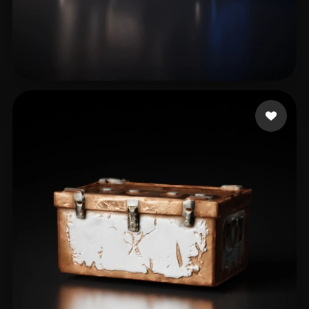
15 좋아요
Lee Yen chieh