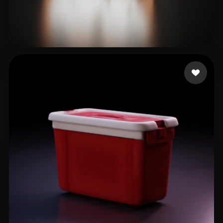
10 좋아요
Future Past