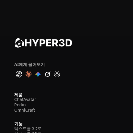
AI에게 물어보기
제품
ChatAvatar
Rodin
OmniCraft
기능
텍스트를 3D로