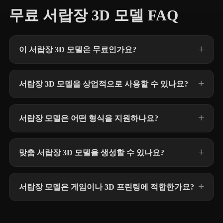
무료 서랍장 3D 모델 FAQ
이 서랍장 3D 모델은 무료인가요?
서랍장 3D 모델을 상업적으로 사용할 수 있나요?
서랍장 모델은 어떤 형식을 지원하나요?
맞춤 서랍장 3D 모델을 생성할 수 있나요?
서랍장 모델은 게임이나 3D 프린팅에 적합한가요?