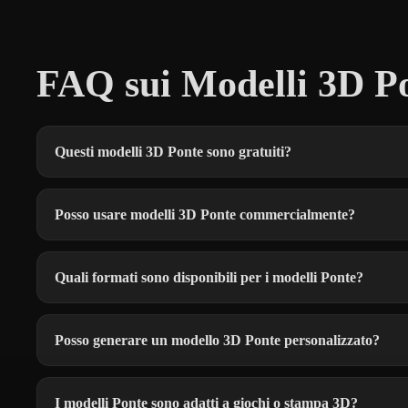
FAQ sui Modelli 3D Po
Questi modelli 3D Ponte sono gratuiti?
Posso usare modelli 3D Ponte commercialmente?
Quali formati sono disponibili per i modelli Ponte?
Posso generare un modello 3D Ponte personalizzato?
I modelli Ponte sono adatti a giochi o stampa 3D?