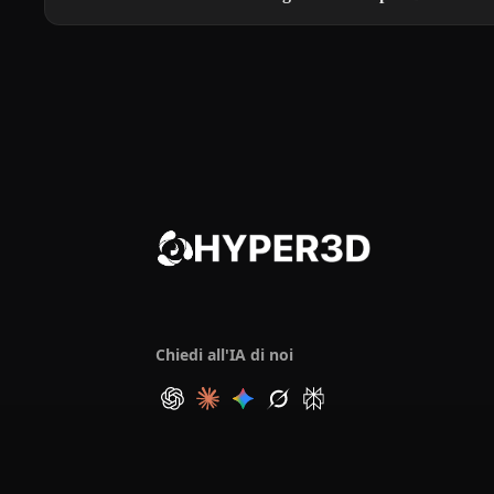
Chiedi all'IA di noi