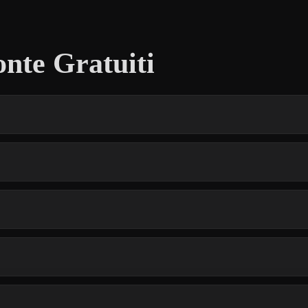
nte Gratuiti