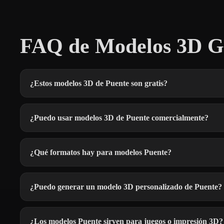
FAQ de Modelos 3D Gr
¿Estos modelos 3D de Puente son gratis?
¿Puedo usar modelos 3D de Puente comercialmente?
¿Qué formatos hay para modelos Puente?
¿Puedo generar un modelo 3D personalizado de Puente?
¿Los modelos Puente sirven para juegos o impresión 3D?