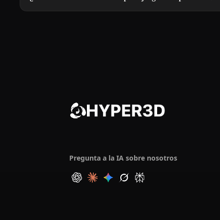
Pregunta a la IA sobre nosotros