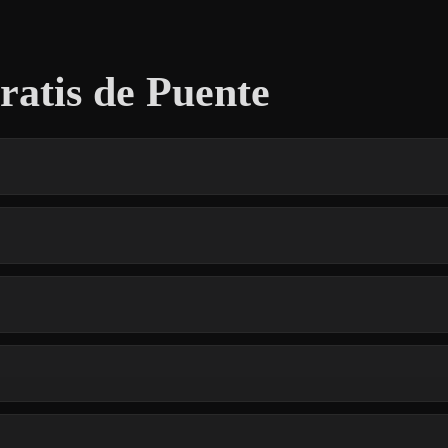
atis de Puente