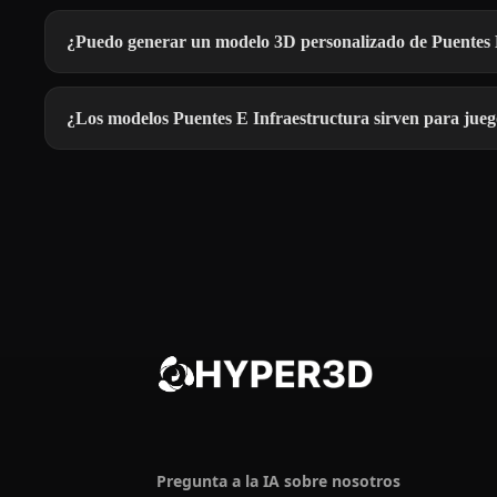
¿Puedo generar un modelo 3D personalizado de Puentes 
¿Los modelos Puentes E Infraestructura sirven para jue
Pregunta a la IA sobre nosotros