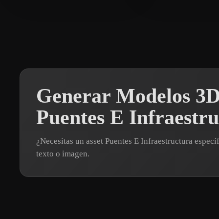
Generar Modelos 3D
Puentes E Infraestr
¿Necesitas un asset Puentes E Infraestructura espe
texto o imagen.