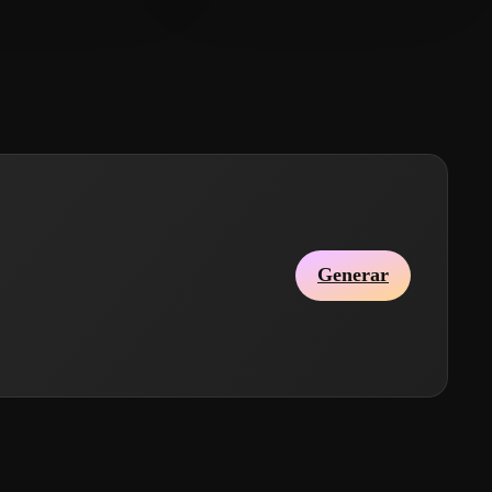
Generar