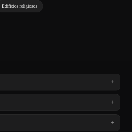
Edificios religiosos