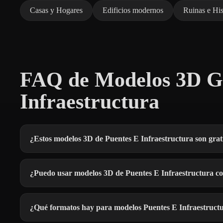
Casas y Hogares
Edificios modernos
Ruinas e His
FAQ de Modelos 3D Gr
Infraestructura
¿Estos modelos 3D de Puentes E Infraestructura son grat
¿Puedo usar modelos 3D de Puentes E Infraestructura c
¿Qué formatos hay para modelos Puentes E Infraestruct