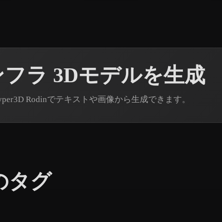
フラ 3Dモデルを生成
r3D Rodinでテキストや画像から生成できます。
のタグ