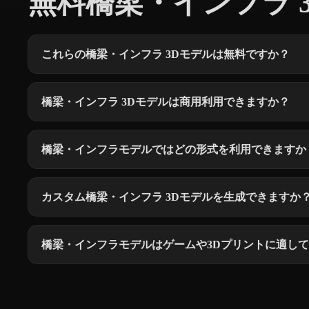
無料橋梁・インフラ 3
これらの橋梁・インフラ 3Dモデルは無料ですか？
橋梁・インフラ 3Dモデルは商用利用できますか？
橋梁・インフラモデルではどの形式を利用できますか
カスタム橋梁・インフラ 3Dモデルを生成できますか
橋梁・インフラモデルはゲームや3Dプリントに適し