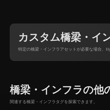
カスタム橋梁・イン
特定の橋梁・インフラアセットが必要な場合、Hype
橋梁・インフラの他
関連する橋梁・インフラタグを探索できます。