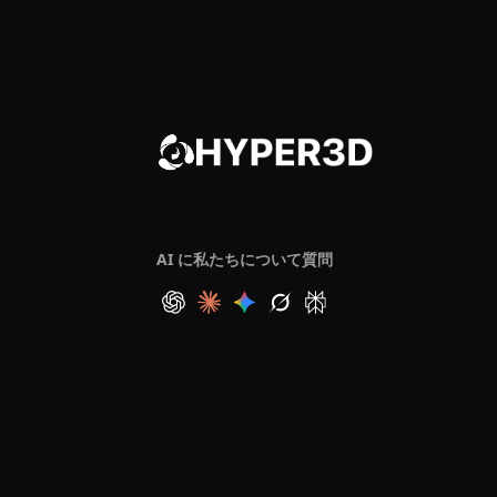
AI に私たちについて質問