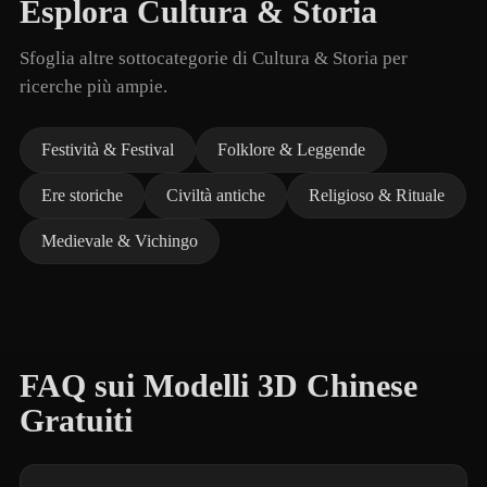
Esplora Cultura & Storia
Sfoglia altre sottocategorie di Cultura & Storia per
ricerche più ampie.
Festività & Festival
Folklore & Leggende
Ere storiche
Civiltà antiche
Religioso & Rituale
Medievale & Vichingo
FAQ sui Modelli 3D Chinese
Gratuiti