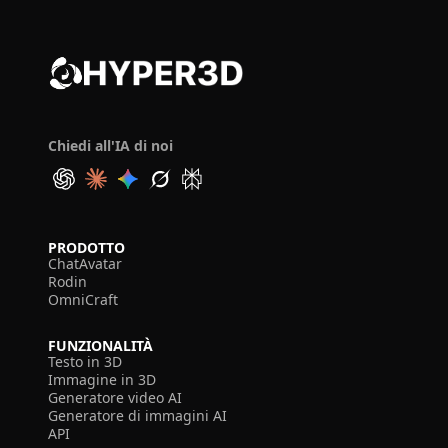
Chiedi all'IA di noi
PRODOTTO
ChatAvatar
Rodin
OmniCraft
FUNZIONALITÀ
Testo in 3D
Immagine in 3D
Generatore video AI
Generatore di immagini AI
API