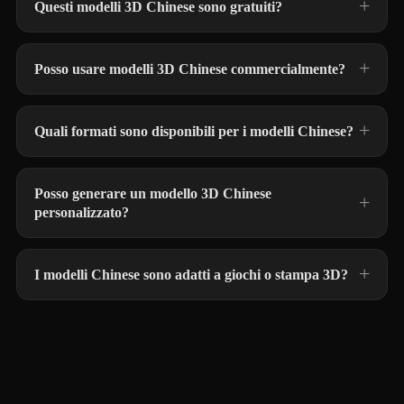
Questi modelli 3D Chinese sono gratuiti?
Posso usare modelli 3D Chinese commercialmente?
Quali formati sono disponibili per i modelli Chinese?
Posso generare un modello 3D Chinese
personalizzato?
I modelli Chinese sono adatti a giochi o stampa 3D?