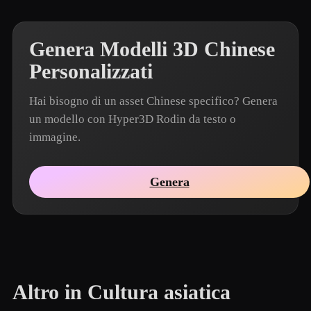
Genera Modelli 3D Chinese
Personalizzati
Hai bisogno di un asset Chinese specifico? Genera
un modello con Hyper3D Rodin da testo o
immagine.
Genera
Altro in Cultura asiatica