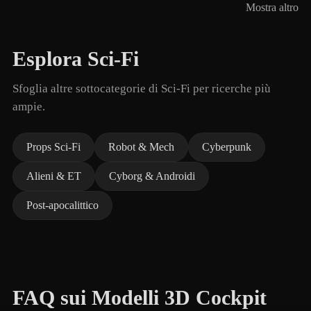
Mostra altro
Esplora Sci-Fi
Sfoglia altre sottocategorie di Sci-Fi per ricerche più
ampie.
Props Sci-Fi
Robot & Mech
Cyberpunk
Alieni & ET
Cyborg & Androidi
Post-apocalittico
FAQ sui Modelli 3D Cockpit