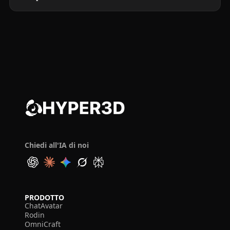
Chiedi all'IA di noi
PRODOTTO
ChatAvatar
Rodin
OmniCraft