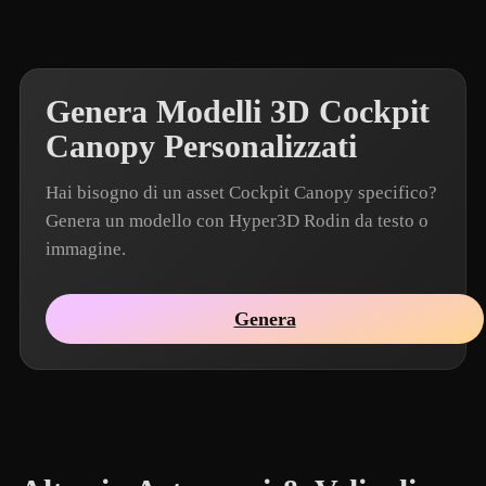
Genera Modelli 3D Cockpit
Canopy Personalizzati
Hai bisogno di un asset Cockpit Canopy specifico?
Genera un modello con Hyper3D Rodin da testo o
immagine.
Genera