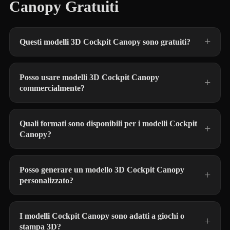
Canopy Gratuiti
Questi modelli 3D Cockpit Canopy sono gratuiti?
Posso usare modelli 3D Cockpit Canopy
commercialmente?
Quali formati sono disponibili per i modelli Cockpit
Canopy?
Posso generare un modello 3D Cockpit Canopy
personalizzato?
I modelli Cockpit Canopy sono adatti a giochi o
stampa 3D?