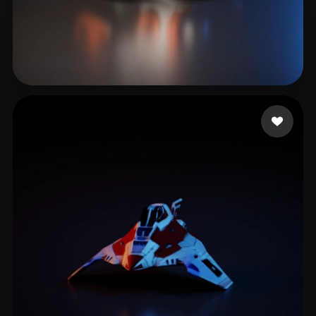
26 点赞
Gruguir