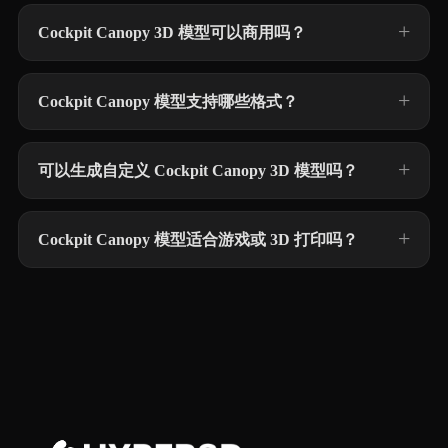
Cockpit Canopy 3D 模型可以商用吗？
Cockpit Canopy 模型支持哪些格式？
可以生成自定义 Cockpit Canopy 3D 模型吗？
Cockpit Canopy 模型适合游戏或 3D 打印吗？