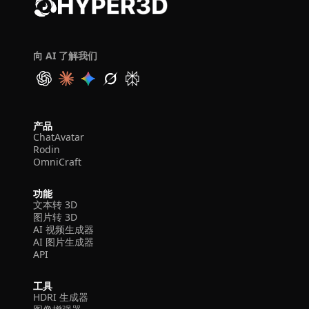
向 AI 了解我们
产品
ChatAvatar
Rodin
OmniCraft
功能
文本转 3D
图片转 3D
AI 视频生成器
AI 图片生成器
API
工具
HDRI 生成器