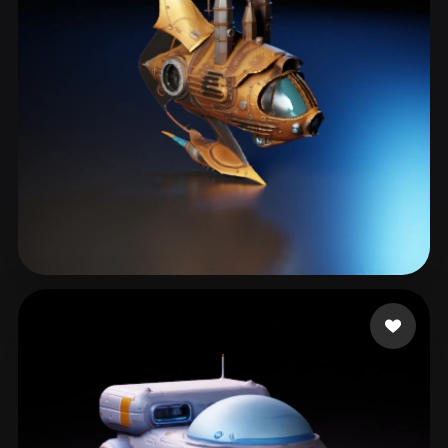
102 点赞
Gev Artur