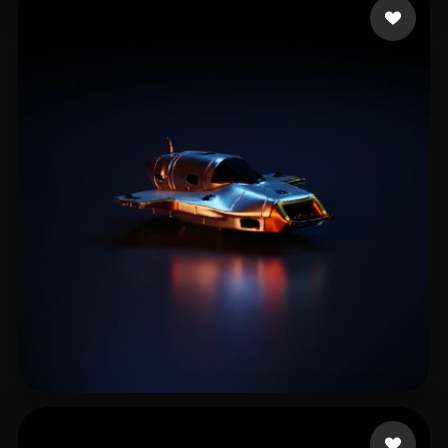
12 点赞
Petri Jim