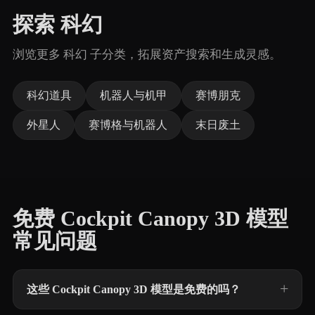
探索 科幻
浏览更多 科幻 子分类，拓展资产搜索和生成灵感。
科幻道具
机器人与机甲
赛博朋克
外星人
赛博格与机器人
末日废土
免费 Cockpit Canopy 3D 模型
常见问题
这些 Cockpit Canopy 3D 模型是免费的吗？