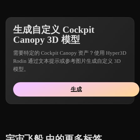
生成自定义 Cockpit
Canopy 3D 模型
需要特定的 Cockpit Canopy 资产？使用 Hyper3D
Rodin 通过文本提示或参考图片生成自定义 3D
模型。
生成
宇宙飞船 中的更多标签