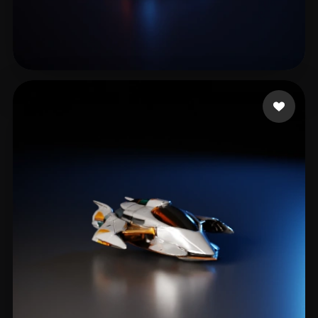
9 点赞
Mars Wang