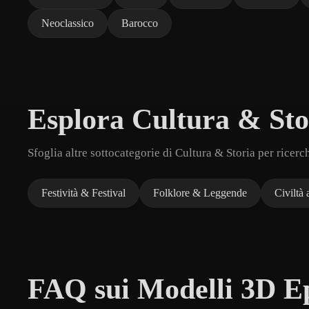
Neoclassico
Barocco
Esplora Cultura & Sto
Sfoglia altre sottocategorie di Cultura & Storia per ricerc
Festività & Festival
Folklore & Leggende
Civiltà 
FAQ sui Modelli 3D Ep