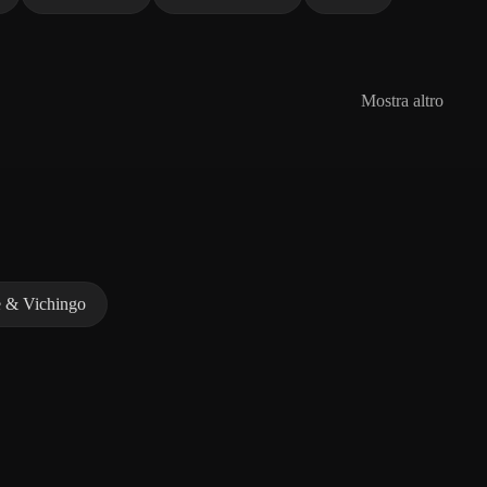
Mostra altro
 & Vichingo