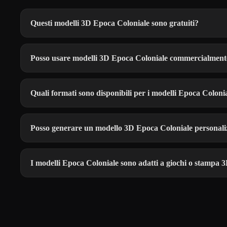
Questi modelli 3D Epoca Coloniale sono gratuiti?
Posso usare modelli 3D Epoca Coloniale commercialment
Quali formati sono disponibili per i modelli Epoca Coloni
Posso generare un modello 3D Epoca Coloniale personali
I modelli Epoca Coloniale sono adatti a giochi o stampa 