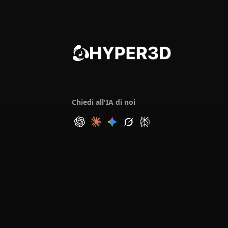
Chiedi all'IA di noi