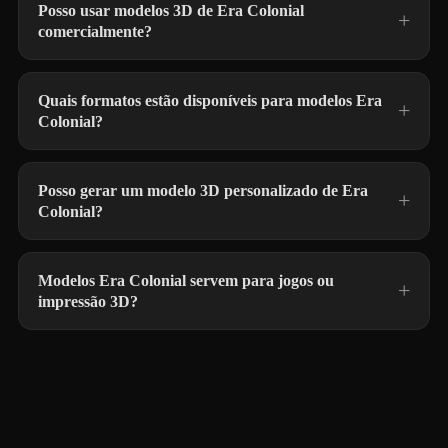
Posso usar modelos 3D de Era Colonial
comercialmente?
Quais formatos estão disponíveis para modelos Era
Colonial?
Posso gerar um modelo 3D personalizado de Era
Colonial?
Modelos Era Colonial servem para jogos ou
impressão 3D?