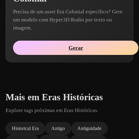
Precisa de um asset Era Colonial específico? Gere
um modelo com Hyper3D Rodin por texto ou
imagem.
Gerar
Mais em Eras Históricas
Explore tags próximas em Eras Históricas.
Historical Era
Antigo
Antiguidade