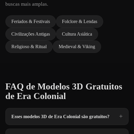
buscas mais amplas.
Feriados & Festivais
Folclore & Lendas
Civilizações Antigas
Cultura Asiática
Religioso & Ritual
Medieval & Viking
FAQ de Modelos 3D Gratuitos
de Era Colonial
Esses modelos 3D de Era Colonial são gratuitos?