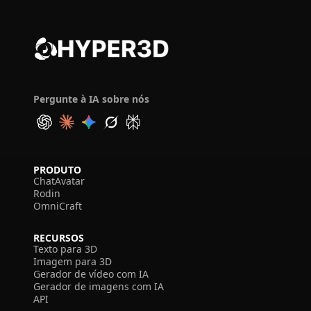
Pergunte à IA sobre nós
PRODUTO
ChatAvatar
Rodin
OmniCraft
RECURSOS
Texto para 3D
Imagem para 3D
Gerador de vídeo com IA
Gerador de imagens com IA
API