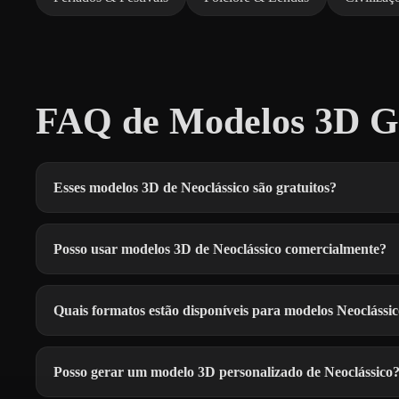
FAQ de Modelos 3D Gr
Esses modelos 3D de Neoclássico são gratuitos?
Posso usar modelos 3D de Neoclássico comercialmente?
Quais formatos estão disponíveis para modelos Neoclássi
Posso gerar um modelo 3D personalizado de Neoclássico