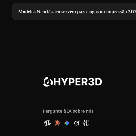
Modelos Neoclássico servem para jogos ou impressão 3D
Pergunte à IA sobre nós